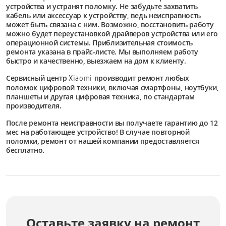
устройства и устранят поломку. Не забудьте захватить
кабель или аксессуар к устройству, ведь неисправность
может быть связана с ним. Возможно, восстановить работу
можно будет переустановкой драйверов устройства или его
операционной системы. Приблизительная стоимость
ремонта указана в прайс-листе. Мы выполняем работу
быстро и качественно, выезжаем на дом к клиенту.
Сервисный центр
производит ремонт любых
Xiaomi
поломок цифровой техники, включая смартфоны, ноутбуки,
планшеты и другая цифровая техника, по стандартам
производителя.
После ремонта неисправности вы получаете гарантию до 12
мес на работающее устройство! В случае повторной
поломки, ремонт от нашей компании предоставляется
бесплатно.
Оставьте заявку на ремонт