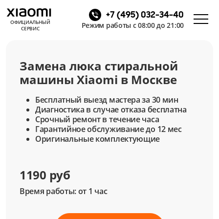
+7 (495) 032-34-40
ОФИЦИАЛЬНЫЙ
Режим работы с 08:00 до 21:00
СЕРВИС
Замена люка стиральной
машины Xiaomi в Москве
Бесплатный выезд мастера за 30 мин
Диагностика в случае отказа бесплатна
Срочный ремонт в течение часа
Гарантийное обслуживание до 12 мес
Оригинальные комплектующие
1190 руб
Время работы: от 1 час