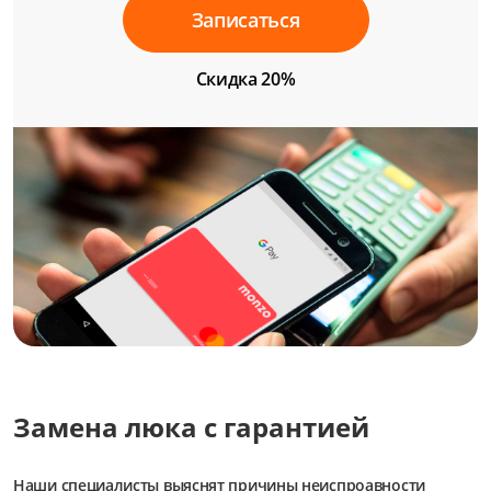
Записаться
Скидка 20%
Замена люка с гарантией
Наши специалисты выяснят причины неиспроавности