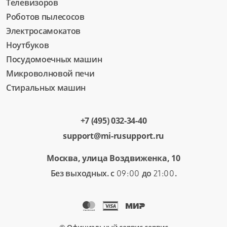
Телевизоров
Роботов пылесосов
Электросамокатов
Ноутбуков
Посудомоечных машин
Микроволновой печи
Стиральных машин
+7 (495) 032-34-40
support@mi-rusupport.ru
Москва, улица Воздвиженка, 10
Без выходных. с
до
.
09:00
21:00