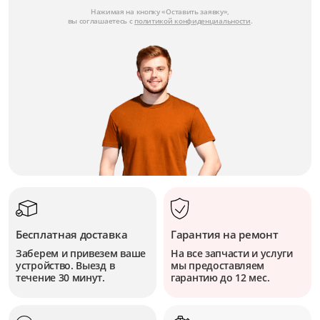
Нажимая на кнопку «Оставить заявку»,
вы соглашаетесь с
политикой конфиденциальности
.
Бесплатная доставка
Гарантия на ремонт
Заберем и привезем ваше
На все запчасти и услуги
устройство. Выезд в
мы предоставляем
течение 30 минут.
гарантию до 12 мес.