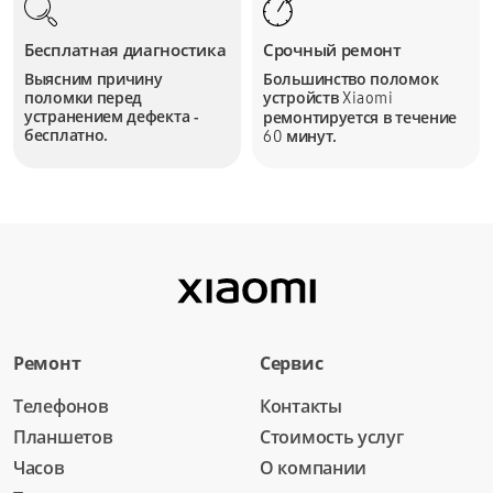
Бесплатная диагностика
Срочный ремонт
Выясним причину
Большинство поломок
поломки перед
устройств
Xiaomi
устранением дефекта -
ремонтируется в течение
бесплатно.
минут.
60
Ремонт
Сервис
Телефонов
Контакты
Планшетов
Стоимость услуг
Часов
О компании