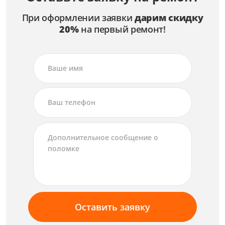
При оформлении заявки
дарим скидку
20%
на первый ремонт!
Оставить заявку