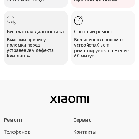
Бесплатная диагностика
Срочный ремонт
Выясним причину
Большинство поломок
поломки перед
устройств
Xiaomi
устранением дефекта -
ремонтируется в течение
бесплатно.
минут.
60
Ремонт
Сервис
Телефонов
Контакты