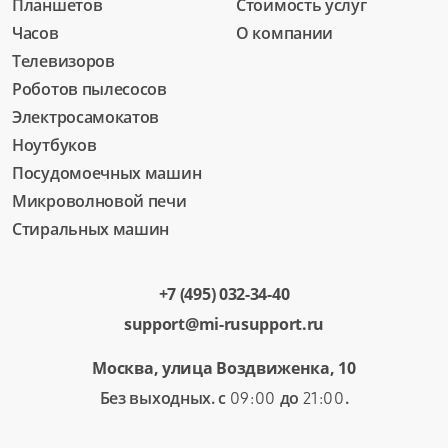
Планшетов
Стоимость услуг
Часов
О компании
Телевизоров
Роботов пылесосов
Электросамокатов
Ноутбуков
Посудомоечных машин
Микроволновой печи
Стиральных машин
+7 (495) 032-34-40
support@mi-rusupport.ru
Москва, улица Воздвиженка, 10
Без выходных. с
до
.
09:00
21:00