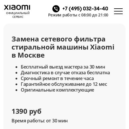
+7 (495) 032-34-40
ОФИЦИАЛЬНЫЙ
Режим работы с 08:00 до 21:00
СЕРВИС
Замена сетевого фильтра
стиральной машины Xiaomi
в Москве
Бесплатный выезд мастера за 30 мин
Диагностика в случае отказа бесплатна
Срочный ремонт в течение часа
Гарантийное обслуживание до 12 мес
Оригинальные комплектующие
1390 руб
Время работы: от 30 мин