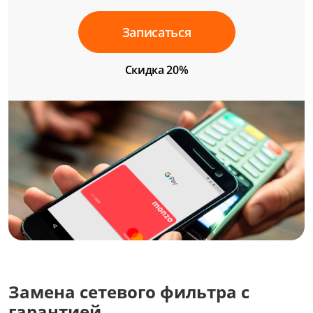
Записаться
Скидка 20%
Замена сетевого фильтра с
гарантией