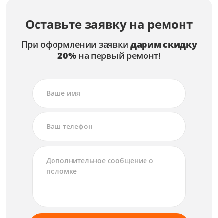
Оставьте заявку на ремонт
При оформлении заявки
дарим скидку
20%
на первый ремонт!