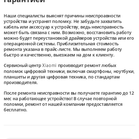
Наши специалисты выяснят причины неиспроавности
устройства и устранят поломку. Не забудьте захватить
кабель или аксессуар к устройству, ведь неисправность
может быть связана с ним. Возможно, восстановить работу
можно будет переустановкой драйверов устройства или его
операционной системы. Приблизительная стоимость
ремонта указана в прайс-листе. Мы выполняем работу
быстро и качественно, выезжаем на дом к клиенту.
Сервисный центр
производит ремонт любых
Xiaomi
поломок цифровой техники, включая смартфоны, ноутбуки,
планшеты и другая цифровая техника, по стандартам
производителя.
После ремонта неисправности вы получаете гарантию до 12
мес на работающее устройство! В случае повторной
поломки, ремонт от нашей компании предоставляется
бесплатно.