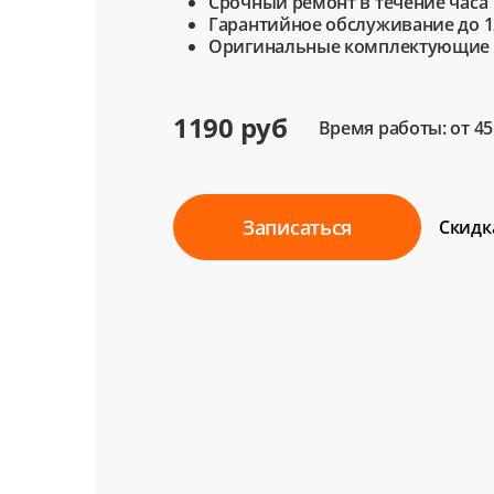
Срочный ремонт в течение часа
Гарантийное обслуживание до 1
Оригинальные комплектующие
1190 руб
Время работы: от 4
Записаться
Скидк