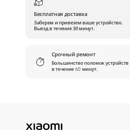
Бесплатная доставка
Заберем и привезем ваше устройство.
Выезд в течение 30 минут.
Срочный ремонт
Большинство поломок устройств
в течение
минут.
60