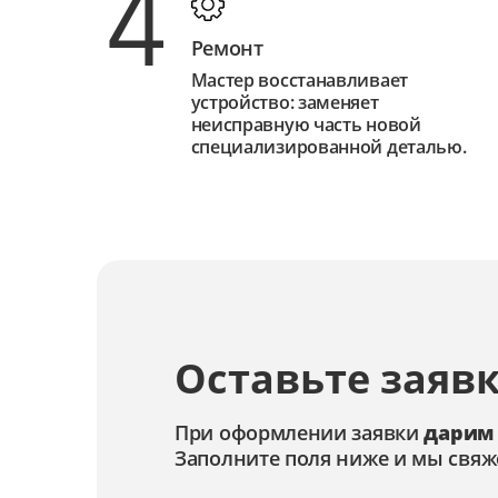
4
Ремонт
Мастер восстанавливает
устройство: заменяет
неисправную часть новой
специализированной деталью.
Оставьте заявк
При оформлении заявки
дарим
Заполните поля ниже и мы свяж