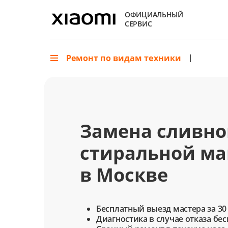
ОФИЦИАЛЬНЫЙ
СЕРВИС
Ремонт по видам техники
Замена сливно
стиральной м
в Москве
Бесплатный выезд мастера за 30
Диагностика в случае отказа бе