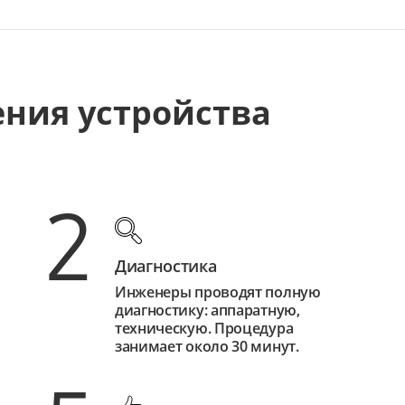
ения устройства
2
Диагностика
Инженеры проводят полную
диагностику: аппаратную,
техническую. Процедура
занимает около 30 минут.