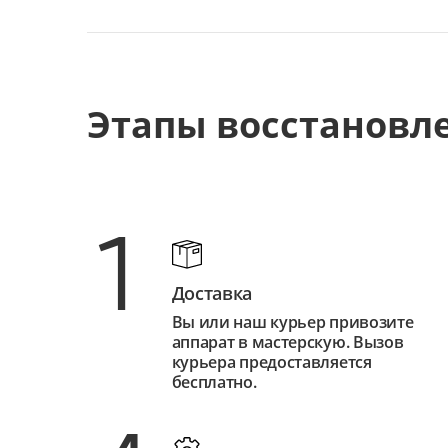
Этапы восстановл
1
Доставка
Вы или наш курьер привозите
аппарат в мастерскую. Вызов
курьера предоставляется
бесплатно.