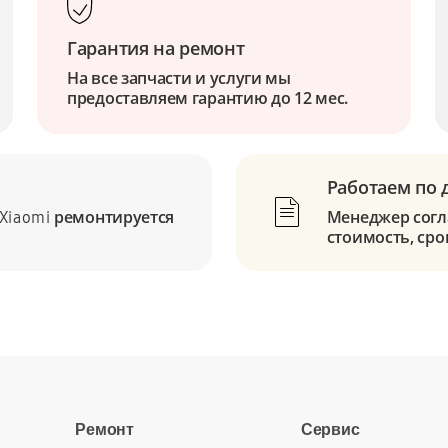
Гарантия на ремонт
На все запчасти и услуги мы
предоставляем гарантию до 12 мес.
Работаем по 
ремонтируется
Менеджер согла
Xiaomi
стоимость, сро
Ремонт
Сервис