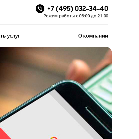
+7 (495) 032-34-40
Режим работы с 08:00 до 21:00
ть услуг
О компании