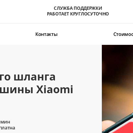
СЛУЖБА ПОДДЕРЖКИ
РАБОТАЕТ КРУГЛОСУТОЧНО
Контакты
Стоимос
го шланга
ашины Xiaomi
 мин
сплатна