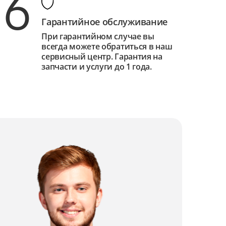
6
Гарантийное обслуживание
При гарантийном случае вы
всегда можете обратиться в наш
сервисный центр. Гарантия на
запчасти и услуги до 1 года.