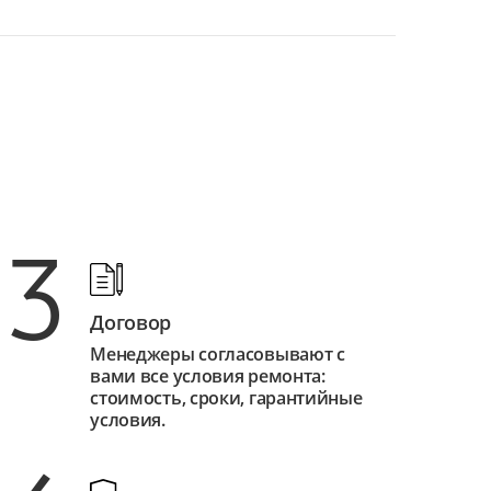
3
Договор
Менеджеры согласовывают с
вами все условия ремонта:
стоимость, сроки, гарантийные
условия.