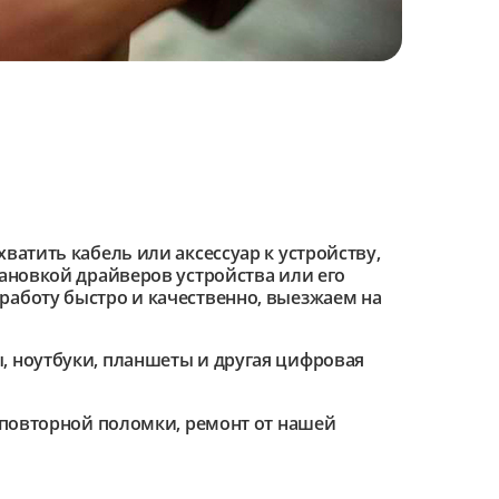
ватить кабель или аксессуар к устройству,
тановкой драйверов устройства или его
работу быстро и качественно, выезжаем на
 ноутбуки, планшеты и другая цифровая
е повторной поломки, ремонт от нашей