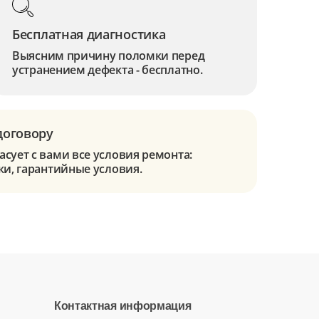
Бесплатная диагностика
Выясним причину поломки перед
устранением дефекта - бесплатно.
договору
сует с вами все условия ремонта:
ки, гарантийные условия.
Контактная информация