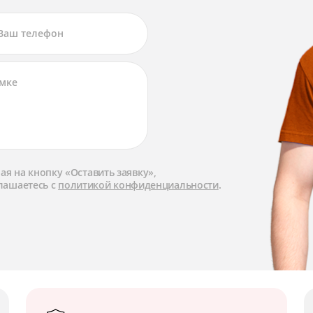
я на кнопку «Оставить заявку»,
лашаетесь с
политикой конфиденциальности
.