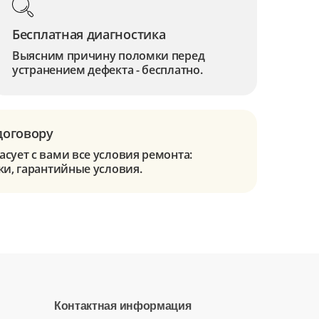
Бесплатная диагностика
Выясним причину поломки перед
устранением дефекта - бесплатно.
договору
сует с вами все условия ремонта:
ки, гарантийные условия.
Контактная информация