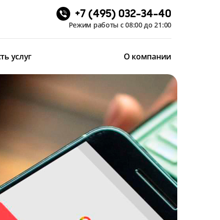
+7 (495) 032-34-40
Режим работы с 08:00 до 21:00
ть услуг
О компании