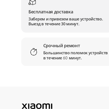
Бесплатная доставка
Заберем и привезем ваше устройство.
Выезд в течение 30 минут.
Срочный ремонт
Большинство поломок устройств
в течение
минут.
60