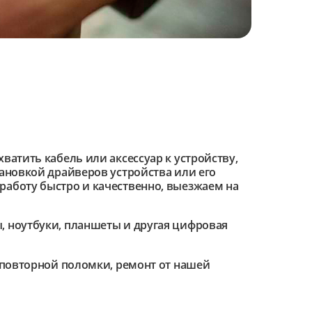
ватить кабель или аксессуар к устройству,
тановкой драйверов устройства или его
работу быстро и качественно, выезжаем на
 ноутбуки, планшеты и другая цифровая
е повторной поломки, ремонт от нашей