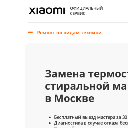
ОФИЦИАЛЬНЫЙ
СЕРВИС
Ремонт по видам техники
Замена термос
стиральной м
в Москве
Бесплатный выезд мастера за 30
Диагностика в случае отказа бе