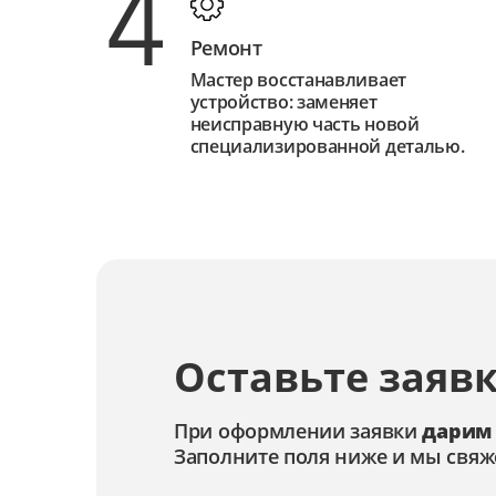
4
Ремонт
Мастер восстанавливает
устройство: заменяет
неисправную часть новой
специализированной деталью.
Оставьте заявк
При оформлении заявки
дарим
Заполните поля ниже и мы свяж