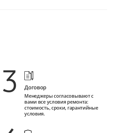
3
Договор
Менеджеры согласовывают с
вами все условия ремонта:
стоимость, сроки, гарантийные
условия.