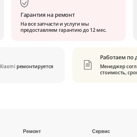
Гарантия на ремонт
На все запчасти и услуги мы
предоставляем гарантию до 12 мес.
Работаем по 
ремонтируется
Менеджер согла
Xiaomi
стоимость, сро
Ремонт
Сервис