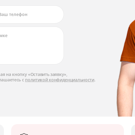
я на кнопку «Оставить заявку»,
лашаетесь с
политикой конфиденциальности
.