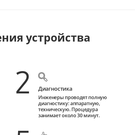
ения устройства
2
Диагностика
Инженеры проводят полную
диагностику: аппаратную,
техническую. Процедура
занимает около 30 минут.