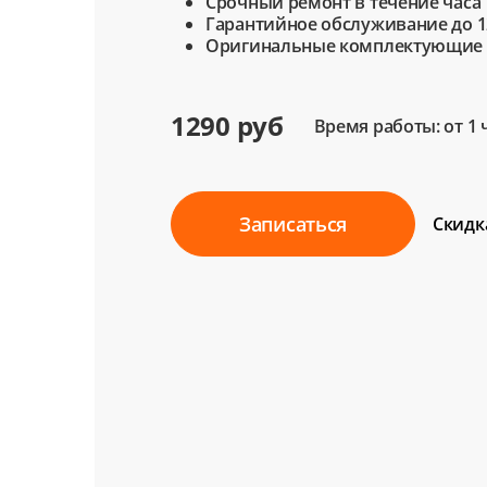
Срочный ремонт в течение часа
Гарантийное обслуживание до 1
Оригинальные комплектующие
1290 руб
Время работы: от 1 
Записаться
Скидк