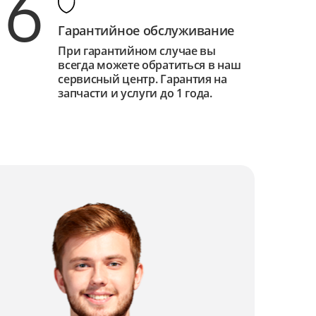
6
Гарантийное обслуживание
При гарантийном случае вы
всегда можете обратиться в наш
сервисный центр. Гарантия на
запчасти и услуги до 1 года.