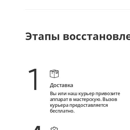
Этапы восстановл
1
Доставка
Вы или наш курьер привозите
аппарат в мастерскую. Вызов
курьера предоставляется
бесплатно.