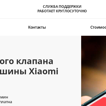
СЛУЖБА ПОДДЕРЖКИ
РАБОТАЕТ КРУГЛОСУТОЧНО
Контакты
Стоимос
ого клапана
ашины Xiaomi
 мин
сплатна