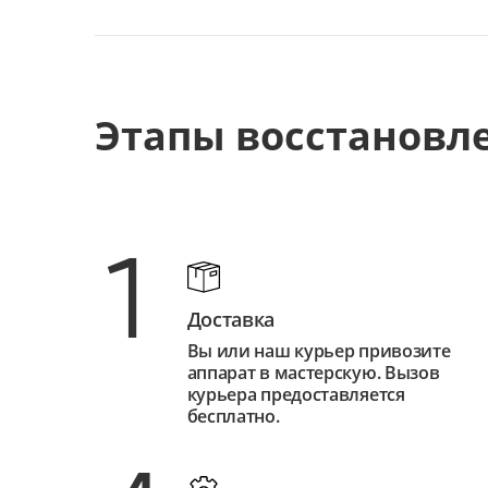
Этапы восстановл
1
Доставка
Вы или наш курьер привозите
аппарат в мастерскую. Вызов
курьера предоставляется
бесплатно.