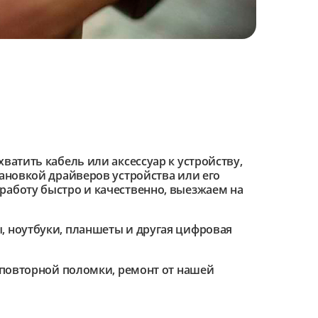
ватить кабель или аксессуар к устройству,
тановкой драйверов устройства или его
работу быстро и качественно, выезжаем на
 ноутбуки, планшеты и другая цифровая
е повторной поломки, ремонт от нашей