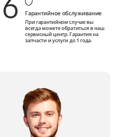
6
Гарантийное обслуживание
При гарантийном случае вы
всегда можете обратиться в наш
сервисный центр. Гарантия на
запчасти и услуги до 1 года.