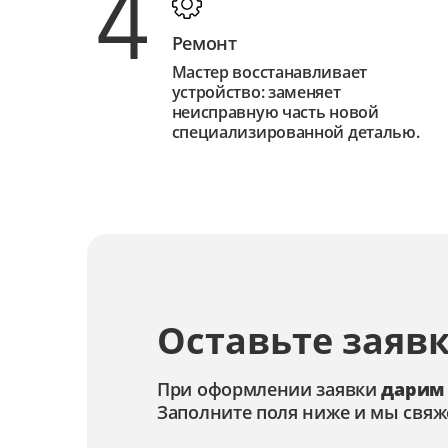
4
Ремонт
Мастер восстанавливает
устройство: заменяет
неисправную часть новой
специализированной деталью.
Оставьте заявк
При оформлении заявки
дарим
Заполните поля ниже и мы свяж