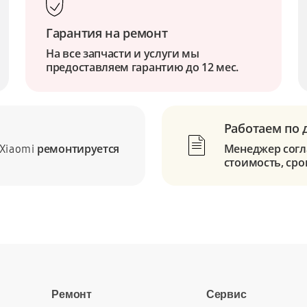
Гарантия на ремонт
На все запчасти и услуги мы
предоставляем гарантию до 12 мес.
Работаем по 
ремонтируется
Менеджер согла
Xiaomi
стоимость, сро
Ремонт
Сервис