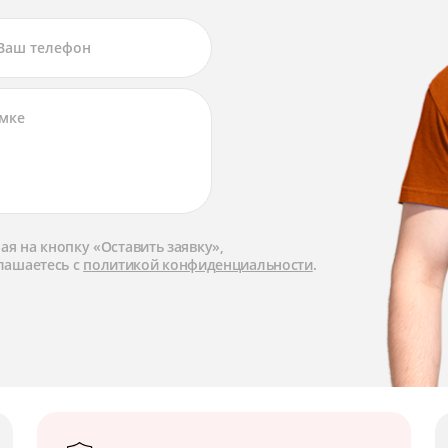
я на кнопку «Оставить заявку»,
лашаетесь с
политикой конфиденциальности
.