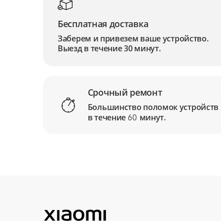
Бесплатная доставка
Заберем и привезем ваше устройство.
Выезд в течение 30 минут.
Срочный ремонт
Большинство поломок устройств
в течение
минут.
60