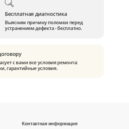
Бесплатная диагностика
Выясним причину поломки перед
устранением дефекта - бесплатно.
договору
сует с вами все условия ремонта:
ки, гарантийные условия.
Контактная информация