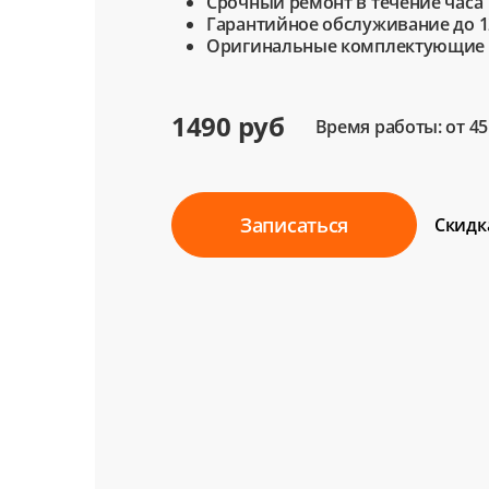
Срочный ремонт в течение часа
Гарантийное обслуживание до 1
Оригинальные комплектующие
1490 руб
Время работы: от 4
Записаться
Скидк