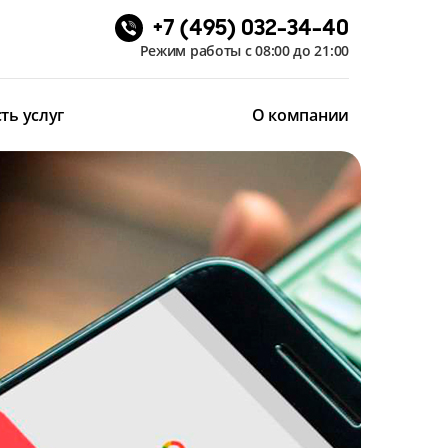
+7 (495) 032-34-40
Режим работы с 08:00 до 21:00
ть услуг
О компании