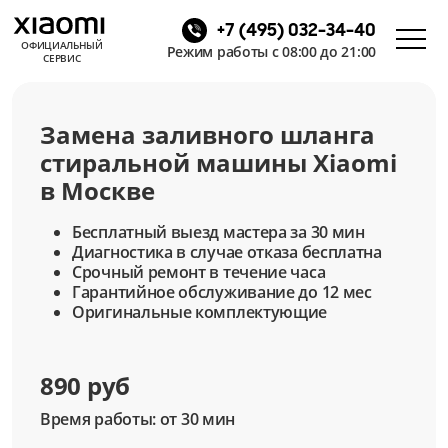
+7 (495) 032-34-40
ОФИЦИАЛЬНЫЙ
Режим работы с 08:00 до 21:00
СЕРВИС
Замена заливного шланга
стиральной машины Xiaomi
в Москве
Бесплатный выезд мастера за 30 мин
Диагностика в случае отказа бесплатна
Срочный ремонт в течение часа
Гарантийное обслуживание до 12 мес
Оригинальные комплектующие
890 руб
Время работы: от 30 мин