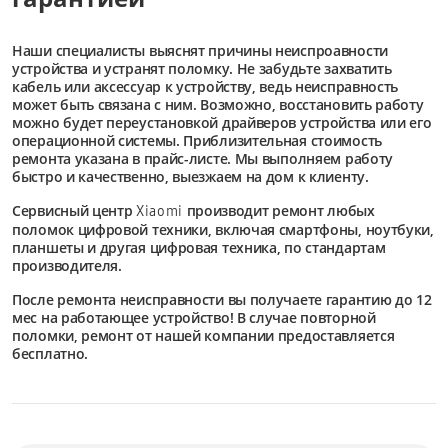
Наши специалисты выяснят причины неиспроавности
устройства и устранят поломку. Не забудьте захватить
кабель или аксессуар к устройству, ведь неисправность
может быть связана с ним. Возможно, восстановить работу
можно будет переустановкой драйверов устройства или его
операционной системы. Приблизительная стоимость
ремонта указана в прайс-листе. Мы выполняем работу
быстро и качественно, выезжаем на дом к клиенту.
Сервисный центр
производит ремонт любых
Xiaomi
поломок цифровой техники, включая смартфоны, ноутбуки,
планшеты и другая цифровая техника, по стандартам
производителя.
После ремонта неисправности вы получаете гарантию до 12
мес на работающее устройство! В случае повторной
поломки, ремонт от нашей компании предоставляется
бесплатно.