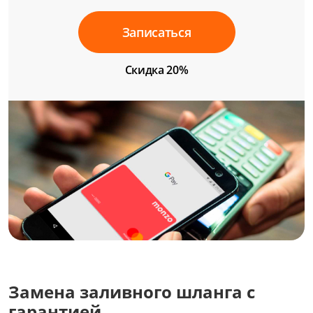
Записаться
Скидка 20%
Замена заливного шланга с
гарантией