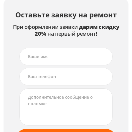
Оставьте заявку на ремонт
При оформлении заявки
дарим скидку
20%
на первый ремонт!