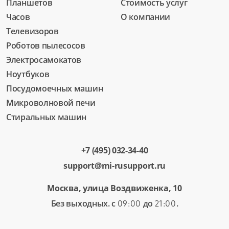
Планшетов
Стоимость услуг
Часов
О компании
Телевизоров
Роботов пылесосов
Электросамокатов
Ноутбуков
Посудомоечных машин
Микроволновой печи
Стиральных машин
+7 (495) 032-34-40
support@mi-rusupport.ru
Москва, улица Воздвиженка, 10
Без выходных. с
до
.
09:00
21:00