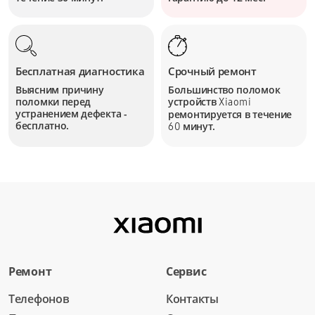
Бесплатная диагностика
Срочный ремонт
Выясним причину
Большинство поломок
поломки перед
устройств
Xiaomi
устранением дефекта -
ремонтируется в течение
бесплатно.
минут.
60
Ремонт
Сервис
Телефонов
Контакты