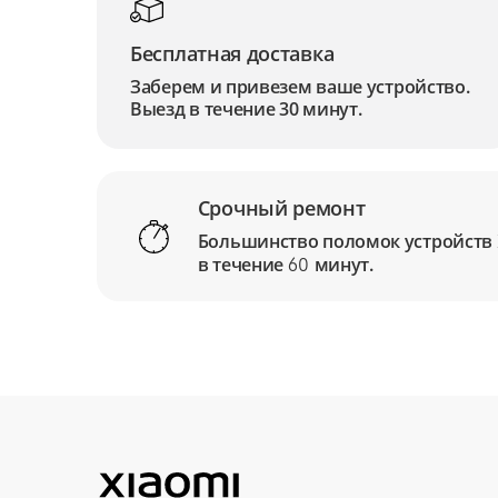
Бесплатная доставка
Заберем и привезем ваше устройство.
Выезд в течение 30 минут.
Срочный ремонт
Большинство поломок устройств
в течение
минут.
60