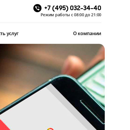
+7 (495) 032-34-40
Режим работы с 08:00 до 21:00
ть услуг
О компании