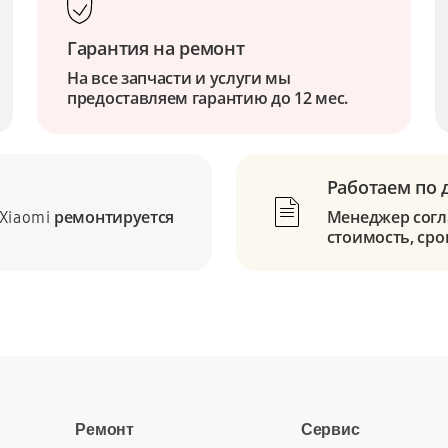
Гарантия на ремонт
На все запчасти и услуги мы
предоставляем гарантию до 12 мес.
Работаем по 
ремонтируется
Менеджер согла
Xiaomi
стоимость, сро
Ремонт
Сервис