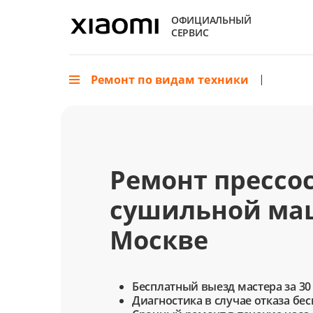
ОФИЦИАЛЬНЫЙ
СЕРВИС
Ремонт по видам техники
Ремонт прессо
сушильной ма
Москве
Бесплатный выезд мастера за 30
Диагностика в случае отказа бе