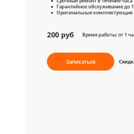
Срочный ремонт в течение часа
Гарантийное обслуживание до 1
Оригинальные комплектующие
200 руб
Время работы: от 1 ча
Записаться
Скидк