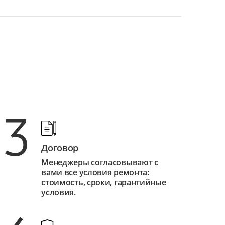
3
Договор
Менеджеры согласовывают с
вами все условия ремонта:
стоимость, сроки, гарантийные
условия.