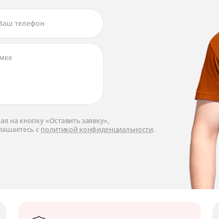
я на кнопку «Оставить заявку»,
лашаетесь с
политикой конфиденциальности
.