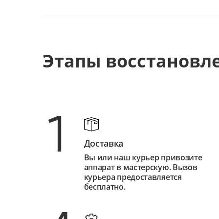
Этапы восстановл
1
Доставка
Вы или наш курьер привозите
аппарат в мастерскую. Вызов
курьера предоставляется
бесплатно.