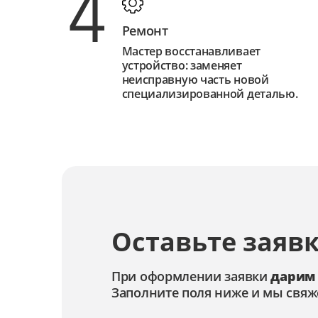
4
Ремонт
Мастер восстанавливает
устройство: заменяет
неисправную часть новой
специализированной деталью.
Оставьте заявк
При оформлении заявки
дарим
Заполните поля ниже и мы свяж