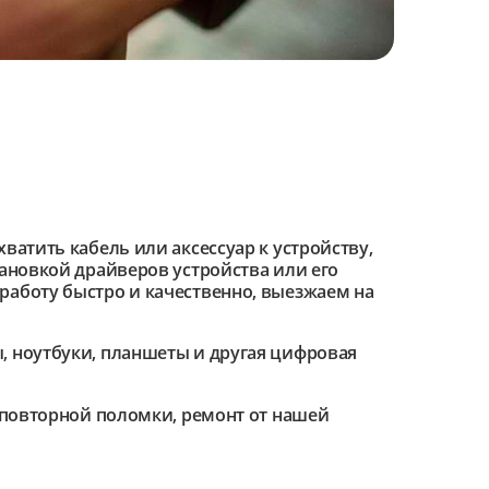
ватить кабель или аксессуар к устройству,
тановкой драйверов устройства или его
работу быстро и качественно, выезжаем на
 ноутбуки, планшеты и другая цифровая
е повторной поломки, ремонт от нашей