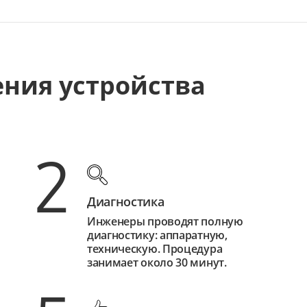
ения устройства
2
Диагностика
Инженеры проводят полную
диагностику: аппаратную,
техническую. Процедура
занимает около 30 минут.