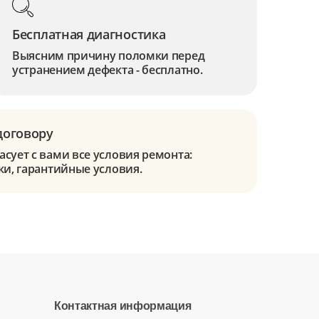
Бесплатная диагностика
Выясним причину поломки перед
устранением дефекта - бесплатно.
договору
сует с вами все условия ремонта:
ки, гарантийные условия.
Контактная информация