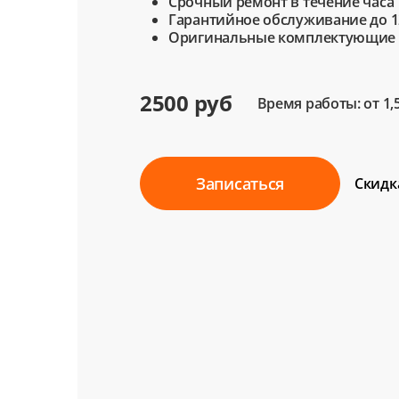
Срочный ремонт в течение часа
Гарантийное обслуживание до 1
Оригинальные комплектующие
2500 руб
Время работы: от 1,
Записаться
Скидк