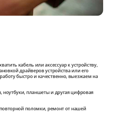
ватить кабель или аксессуар к устройству,
тановкой драйверов устройства или его
работу быстро и качественно, выезжаем на
 ноутбуки, планшеты и другая цифровая
е повторной поломки, ремонт от нашей