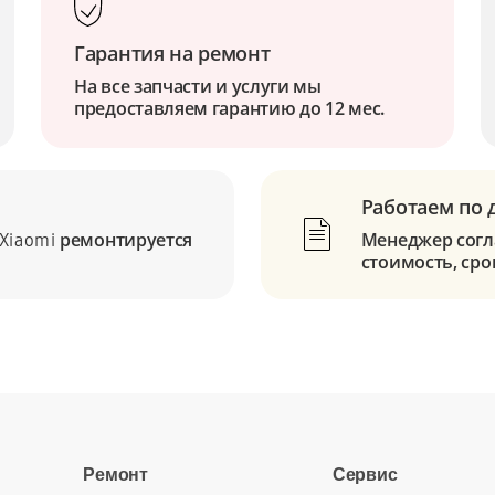
Гарантия на ремонт
На все запчасти и услуги мы
предоставляем гарантию до 12 мес.
Работаем по 
ремонтируется
Менеджер согла
Xiaomi
стоимость, сро
Ремонт
Сервис