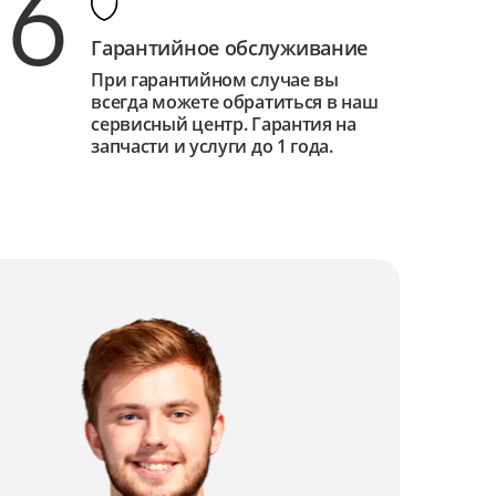
6
Гарантийное обслуживание
При гарантийном случае вы
всегда можете обратиться в наш
сервисный центр. Гарантия на
запчасти и услуги до 1 года.