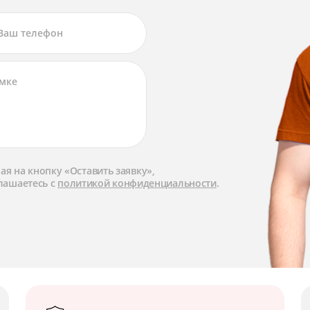
я на кнопку «Оставить заявку»,
лашаетесь с
политикой конфиденциальности
.