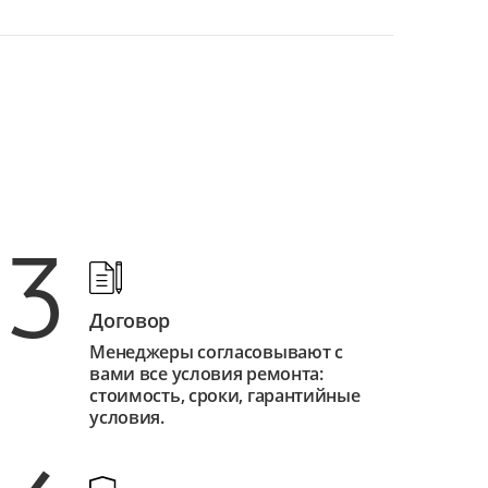
3
Договор
Менеджеры согласовывают с
вами все условия ремонта:
стоимость, сроки, гарантийные
условия.