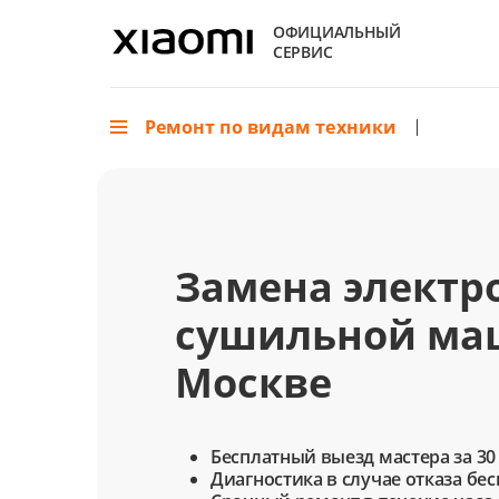
ОФИЦИАЛЬНЫЙ
СЕРВИС
Ремонт по видам техники
Замена электр
сушильной ма
Москве
Бесплатный выезд мастера за 30
Диагностика в случае отказа бе