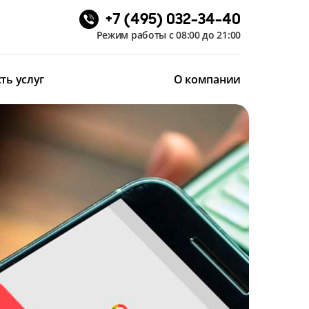
+7 (495) 032-34-40
Режим работы с 08:00 до 21:00
ть услуг
О компании