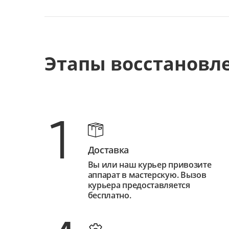
Этапы восстановл
1
Доставка
Вы или наш курьер привозите
аппарат в мастерскую. Вызов
курьера предоставляется
бесплатно.