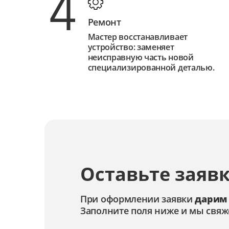
4
Ремонт
Мастер восстанавливает
устройство: заменяет
неисправную часть новой
специализированной деталью.
Оставьте заявк
При оформлении заявки
дарим
Заполните поля ниже и мы свяж