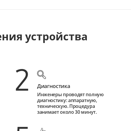
ения устройства
2
Диагностика
Инженеры проводят полную
диагностику: аппаратную,
техническую. Процедура
занимает около 30 минут.