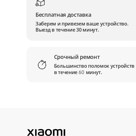
Бесплатная доставка
Заберем и привезем ваше устройство.
Выезд в течение 30 минут.
Срочный ремонт
Большинство поломок устройств
в течение
минут.
60