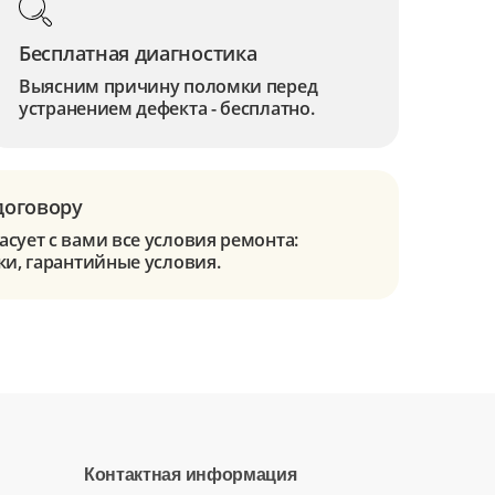
Бесплатная диагностика
Выясним причину поломки перед
устранением дефекта - бесплатно.
договору
сует с вами все условия ремонта:
ки, гарантийные условия.
Контактная информация