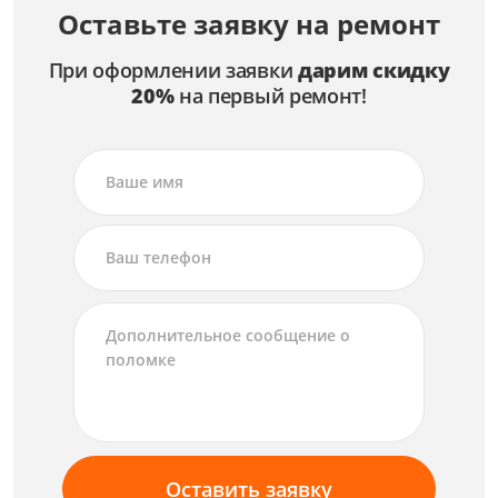
Оставьте заявку на ремонт
При оформлении заявки
дарим скидку
20%
на первый ремонт!
Оставить заявку