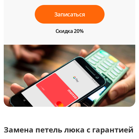
Записаться
Скидка 20%
Замена петель люка с гарантией