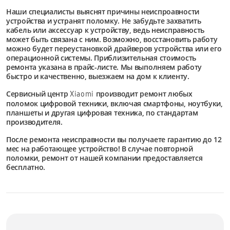
Наши специалисты выяснят причины неиспроавности
устройства и устранят поломку. Не забудьте захватить
кабель или аксессуар к устройству, ведь неисправность
может быть связана с ним. Возможно, восстановить работу
можно будет переустановкой драйверов устройства или его
операционной системы. Приблизительная стоимость
ремонта указана в прайс-листе. Мы выполняем работу
быстро и качественно, выезжаем на дом к клиенту.
Сервисный центр
производит ремонт любых
Xiaomi
поломок цифровой техники, включая смартфоны, ноутбуки,
планшеты и другая цифровая техника, по стандартам
производителя.
После ремонта неисправности вы получаете гарантию до 12
мес на работающее устройство! В случае повторной
поломки, ремонт от нашей компании предоставляется
бесплатно.