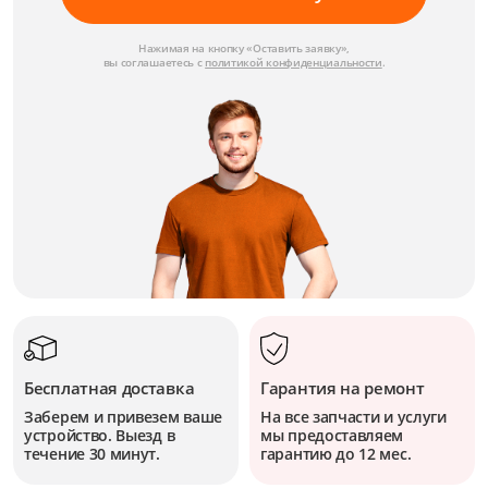
Нажимая на кнопку «Оставить заявку»,
вы соглашаетесь с
политикой конфиденциальности
.
Бесплатная доставка
Гарантия на ремонт
Заберем и привезем ваше
На все запчасти и услуги
устройство. Выезд в
мы предоставляем
течение 30 минут.
гарантию до 12 мес.