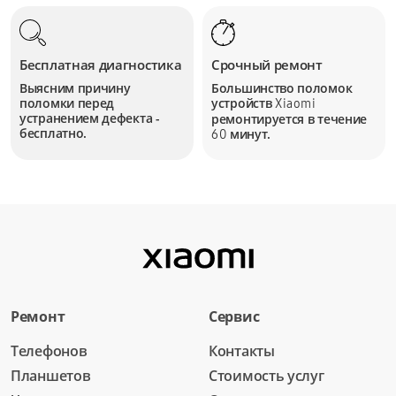
Бесплатная диагностика
Срочный ремонт
Выясним причину
Большинство поломок
поломки перед
устройств
Xiaomi
устранением дефекта -
ремонтируется в течение
бесплатно.
минут.
60
Ремонт
Сервис
Телефонов
Контакты
Планшетов
Стоимость услуг