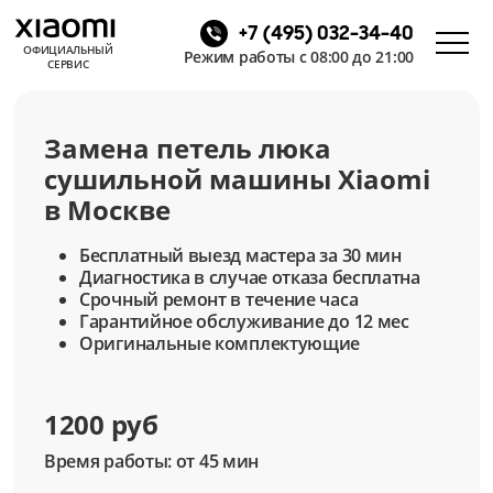
+7 (495) 032-34-40
ОФИЦИАЛЬНЫЙ
Режим работы с 08:00 до 21:00
СЕРВИС
Замена петель люка
сушильной машины Xiaomi
в Москве
Бесплатный выезд мастера за 30 мин
Диагностика в случае отказа бесплатна
Срочный ремонт в течение часа
Гарантийное обслуживание до 12 мес
Оригинальные комплектующие
1200 руб
Время работы: от 45 мин