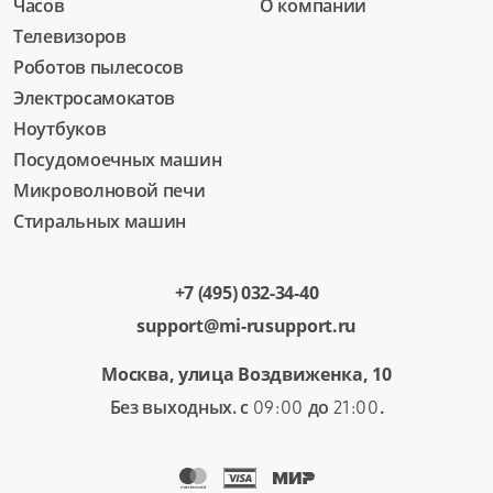
Часов
О компании
Телевизоров
Роботов пылесосов
Электросамокатов
Ноутбуков
Посудомоечных машин
Микроволновой печи
Стиральных машин
+7 (495) 032-34-40
support@mi-rusupport.ru
Москва, улица Воздвиженка, 10
Без выходных. с
до
.
09:00
21:00