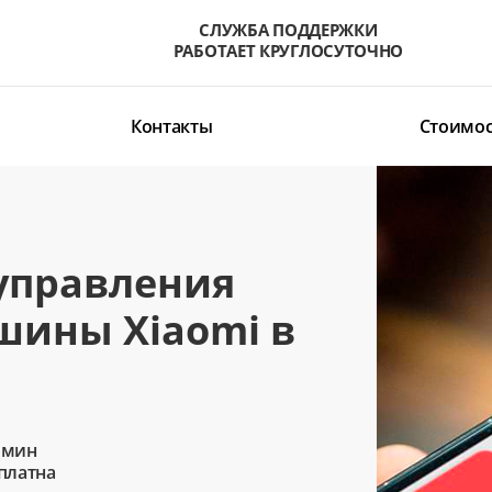
СЛУЖБА ПОДДЕРЖКИ
РАБОТАЕТ КРУГЛОСУТОЧНО
Контакты
Стоимос
управления
шины Xiaomi в
 мин
сплатна