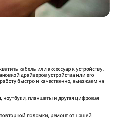
ватить кабель или аксессуар к устройству,
тановкой драйверов устройства или его
работу быстро и качественно, выезжаем на
 ноутбуки, планшеты и другая цифровая
е повторной поломки, ремонт от нашей