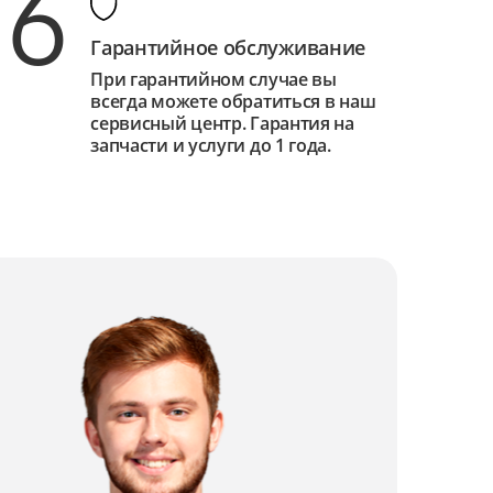
6
Гарантийное обслуживание
При гарантийном случае вы
всегда можете обратиться в наш
сервисный центр. Гарантия на
запчасти и услуги до 1 года.