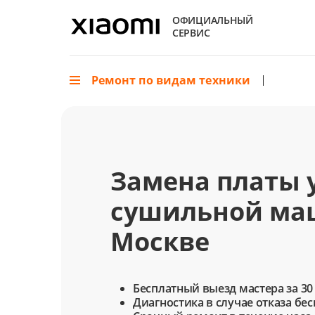
ОФИЦИАЛЬНЫЙ
СЕРВИС
Ремонт по видам техники
Замена платы 
сушильной ма
Москве
Бесплатный выезд мастера за 30
Диагностика в случае отказа бе