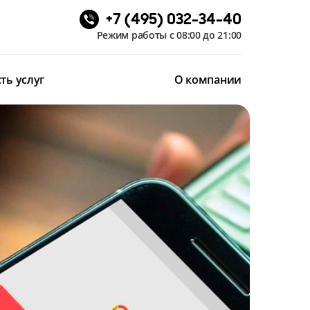
+7 (495) 032-34-40
Режим работы с 08:00 до 21:00
ть услуг
О компании