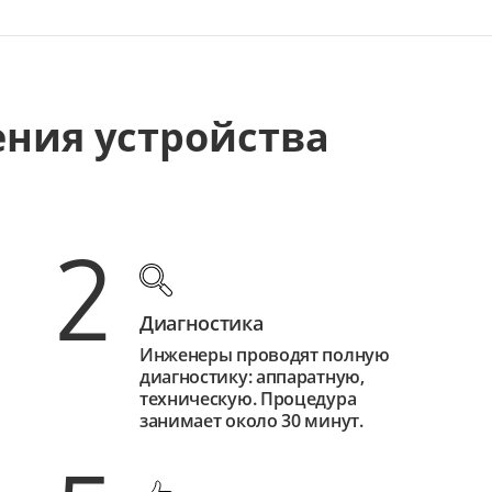
ения устройства
2
Диагностика
Инженеры проводят полную
диагностику: аппаратную,
техническую. Процедура
занимает около 30 минут.