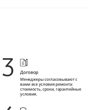
3
Договор
Менеджеры согласовывают с
вами все условия ремонта:
стоимость, сроки, гарантийные
условия.