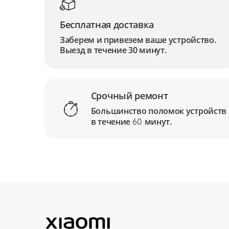
Бесплатная доставка
Заберем и привезем ваше устройство.
Выезд в течение 30 минут.
Срочный ремонт
Большинство поломок устройств
в течение
минут.
60