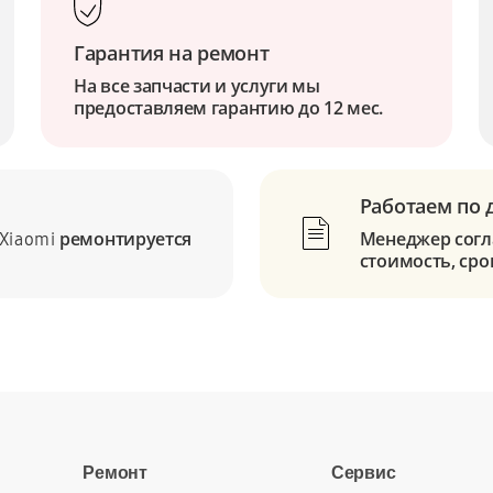
Гарантия на ремонт
На все запчасти и услуги мы
предоставляем гарантию до 12 мес.
Работаем по 
ремонтируется
Менеджер согла
Xiaomi
стоимость, сро
Ремонт
Сервис