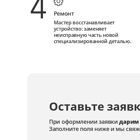
4
Ремонт
Мастер восстанавливает
устройство: заменяет
неисправную часть новой
специализированной деталью.
Оставьте заявк
При оформлении заявки
дарим
Заполните поля ниже и мы свяж