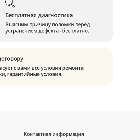
Бесплатная диагностика
Выясним причину поломки перед
устранением дефекта - бесплатно.
договору
сует с вами все условия ремонта:
ки, гарантийные условия.
Контактная информация