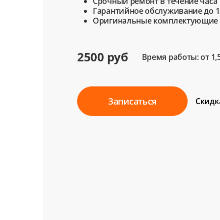
Срочный ремонт в течение часа
Гарантийное обслуживание до 1
Оригинальные комплектующие
2500 руб
Время работы: от 1,
Записаться
Скидк