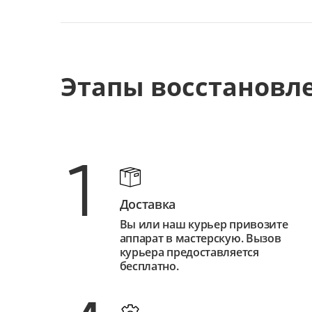
Этапы восстановл
1
Доставка
Вы или наш курьер привозите
аппарат в мастерскую. Вызов
курьера предоставляется
бесплатно.