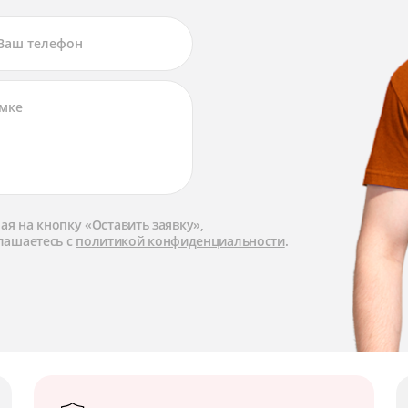
я на кнопку «Оставить заявку»,
лашаетесь с
политикой конфиденциальности
.