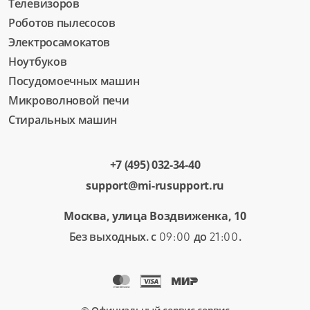
Телевизоров
Роботов пылесосов
Электросамокатов
Ноутбуков
Посудомоечных машин
Микроволновой печи
Стиральных машин
+7 (495) 032-34-40
support@mi-rusupport.ru
Москва, улица Воздвиженка, 10
Без выходных. с
до
.
09:00
21:00