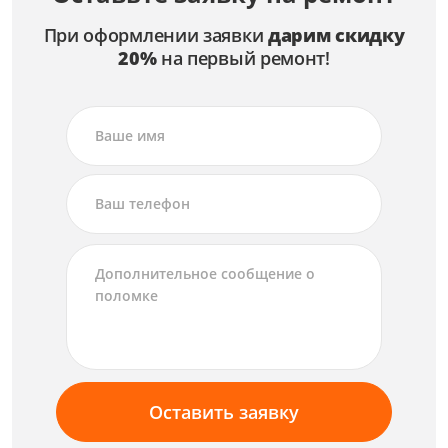
При оформлении заявки
дарим скидку
20%
на первый ремонт!
Оставить заявку