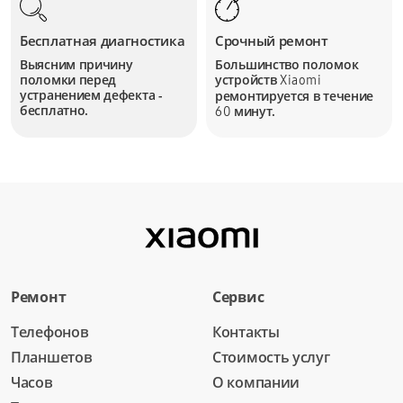
Бесплатная диагностика
Срочный ремонт
Выясним причину
Большинство поломок
поломки перед
устройств
Xiaomi
устранением дефекта -
ремонтируется в течение
бесплатно.
минут.
60
Ремонт
Сервис
Телефонов
Контакты
Планшетов
Стоимость услуг
Часов
О компании