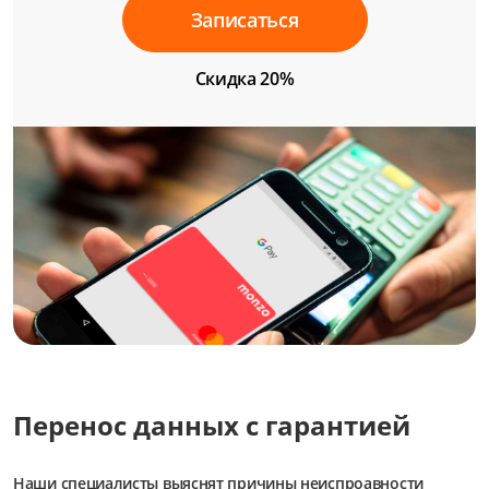
Записаться
Скидка 20%
Перенос данных с гарантией
Наши специалисты выяснят причины неиспроавности