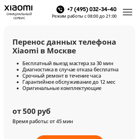
+7 (495) 032-34-40
ОФИЦИАЛЬНЫЙ
Режим работы с 08:00 до 21:00
СЕРВИС
Перенос данных телефона
Xiaomi в Москве
Бесплатный выезд мастера за 30 мин
Диагностика в случае отказа бесплатна
Срочный ремонт в течение часа
Гарантийное обслуживание до 12 мес
Оригинальные комплектующие
от 500 руб
Время работы: от 45 мин