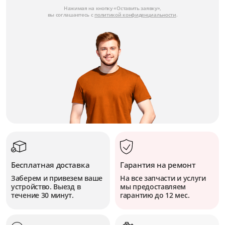
Нажимая на кнопку «Оставить заявку»,
вы соглашаетесь с
политикой конфиденциальности
.
Бесплатная доставка
Гарантия на ремонт
Заберем и привезем ваше
На все запчасти и услуги
устройство. Выезд в
мы предоставляем
течение 30 минут.
гарантию до 12 мес.