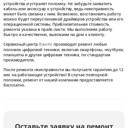
устройства и устранят поломку. Не забудьте захватить
кабель или аксессуар к устройству, ведь неисправность
может быть связана с ним. Возможно, восстановить работу
можно будет переустановкой драйверов устройства или его
операционной системы. Приблизительная стоимость
ремонта указана в прайс-листе. Мы выполняем работу
быстро и качественно, выезжаем на дом к клиенту.
Сервисный центр
производит ремонт любых
Xiaomi
поломок цифровой техники, включая смартфоны, ноутбуки,
планшеты и другая цифровая техника, по стандартам
производителя.
После ремонта неисправности вы получаете гарантию до 12
мес на работающее устройство! В случае повторной
поломки, ремонт от нашей компании предоставляется
бесплатно.
Оставьте заявку на ремонт