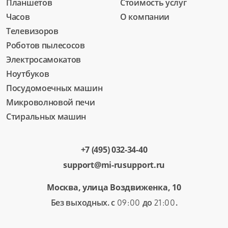
Планшетов
Стоимость услуг
Часов
О компании
Телевизоров
Роботов пылесосов
Электросамокатов
Ноутбуков
Посудомоечных машин
Микроволновой печи
Стиральных машин
+7 (495) 032-34-40
support@mi-rusupport.ru
Москва, улица Воздвиженка, 10
Без выходных. с
до
.
09:00
21:00