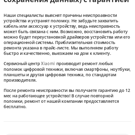
Наши специалисты выяснят причины неиспроавности
устройства и устранят поломку. Не забудьте захватить
кабель или аксессуар к устройству, ведь неисправность
может быть связана с ним. Возможно, восстановить работу
можно будет переустановкой драйверов устройства или его
операционной системы. Приблизительная стоимость
ремонта указана в прайс-листе. Мы выполняем работу
быстро и качественно, выезжаем на дом к клиенту.
Сервисный центр
производит ремонт любых
Xiaomi
поломок цифровой техники, включая смартфоны, ноутбуки,
планшеты и другая цифровая техника, по стандартам
производителя.
После ремонта неисправности вы получаете гарантию до 12
мес на работающее устройство! В случае повторной
поломки, ремонт от нашей компании предоставляется
бесплатно.