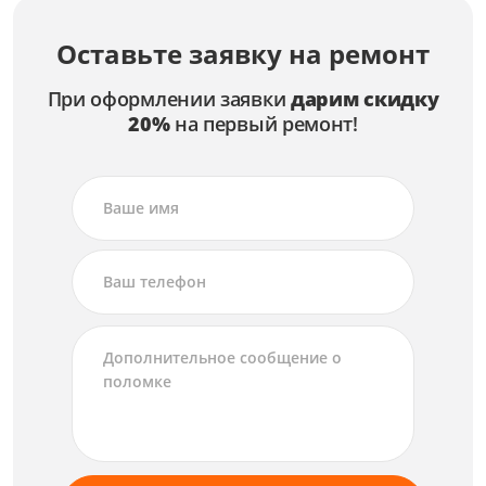
Оставьте заявку на ремонт
При оформлении заявки
дарим скидку
20%
на первый ремонт!