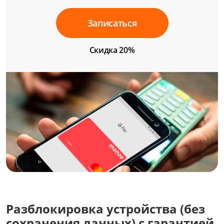
Записаться
Скидка 20%
Разблокировка устройства (без
сохранения данных) с гарантией