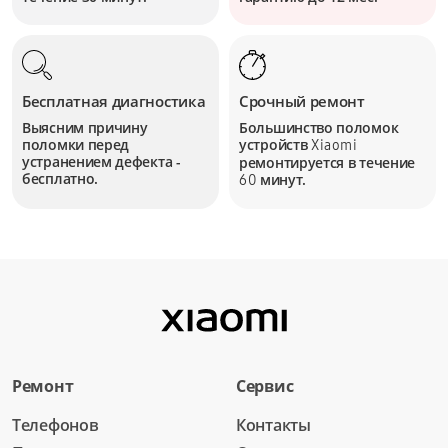
Бесплатная диагностика
Срочный ремонт
Выясним причину
Большинство поломок
поломки перед
устройств
Xiaomi
устранением дефекта -
ремонтируется в течение
бесплатно.
минут.
60
Ремонт
Сервис
Телефонов
Контакты