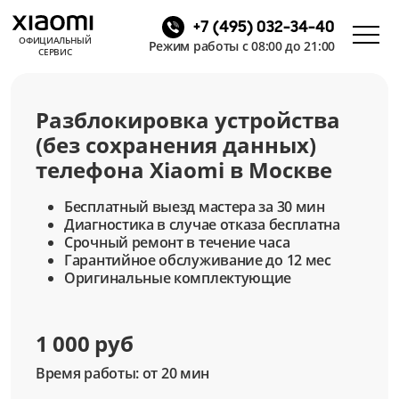
+7 (495) 032-34-40
ОФИЦИАЛЬНЫЙ
Режим работы с 08:00 до 21:00
СЕРВИС
Разблокировка устройства
(без сохранения данных)
телефона Xiaomi в Москве
Бесплатный выезд мастера за 30 мин
Диагностика в случае отказа бесплатна
Срочный ремонт в течение часа
Гарантийное обслуживание до 12 мес
Оригинальные комплектующие
1 000 руб
Время работы: от 20 мин