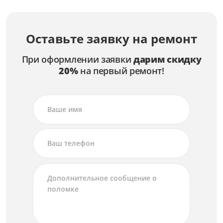
Оставьте заявку на ремонт
При оформлении заявки
дарим скидку
20%
на первый ремонт!