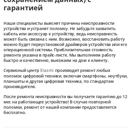
гарантией
Наши специалисты выяснят причины неиспроавности
устройства и устранят поломку. Не забудьте захватить
кабель или аксессуар к устройству, ведь неисправность
может быть связана с ним. Возможно, восстановить работу
можно будет переустановкой драйверов устройства или его
операционной системы. Приблизительная стоимость
ремонта указана в прайс-листе. Мы выполняем работу
быстро и качественно, выезжаем на дом к клиенту.
Сервисный центр
производит ремонт любых
Xiaomi
поломок цифровой техники, включая смартфоны, ноутбуки,
планшеты и другая цифровая техника, по стандартам
производителя.
После ремонта неисправности вы получаете гарантию до 12
мес на работающее устройство! В случае повторной
поломки, ремонт от нашей компании предоставляется
бесплатно.