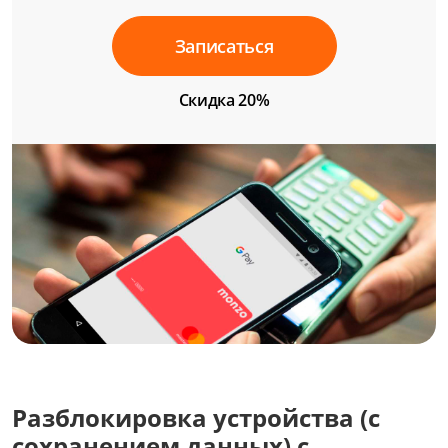
Записаться
Скидка 20%
Разблокировка устройства (с
сохранением данных) с