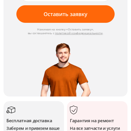
Оставить заявку
Нажимая на кнопку «Оставить заявку»,
вы соглашаетесь с
политикой конфиденциальности
.
Бесплатная доставка
Гарантия на ремонт
Заберем и привезем ваше
На все запчасти и услуги