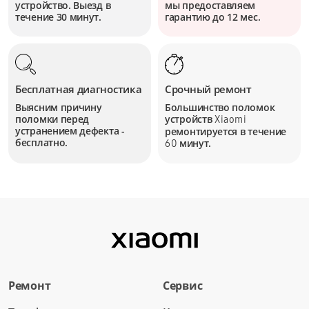
устройство. Выезд в
мы предоставляем
течение 30 минут.
гарантию до 12 мес.
Бесплатная диагностика
Срочный ремонт
Выясним причину
Большинство поломок
поломки перед
устройств
Xiaomi
устранением дефекта -
ремонтируется в течение
бесплатно.
минут.
60
Ремонт
Сервис