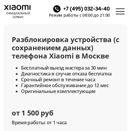
+7 (495) 032-34-40
ОФИЦИАЛЬНЫЙ
Режим работы с 08:00 до 21:00
СЕРВИС
Разблокировка устройства (с
сохранением данных)
телефона Xiaomi в Москве
Бесплатный выезд мастера за 30 мин
Диагностика в случае отказа бесплатна
Срочный ремонт в течение часа
Гарантийное обслуживание до 12 мес
Оригинальные комплектующие
от 1 500 руб
Время работы: от 1 часа