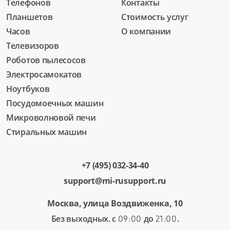
Телефонов
Контакты
Планшетов
Стоимость услуг
Часов
О компании
Телевизоров
Роботов пылесосов
Электросамокатов
Ноутбуков
Посудомоечных машин
Микроволновой печи
Стиральных машин
+7 (495) 032-34-40
support@mi-rusupport.ru
Москва, улица Воздвиженка, 10
Без выходных. с
до
.
09:00
21:00