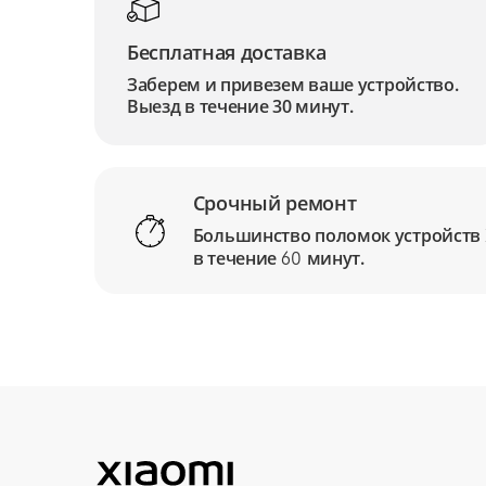
Бесплатная доставка
Заберем и привезем ваше устройство.
Выезд в течение 30 минут.
Срочный ремонт
Большинство поломок устройств
в течение
минут.
60