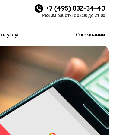
+7 (495) 032-34-40
Режим работы с 08:00 до 21:00
ть услуг
О компании