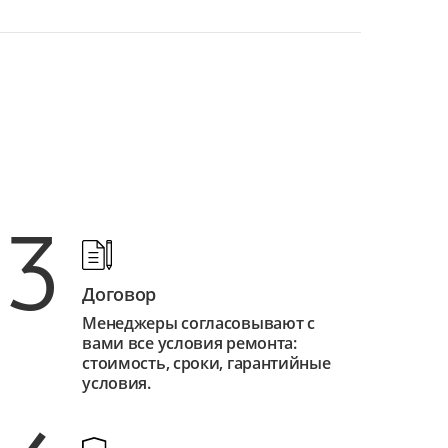
3
Договор
Менеджеры согласовывают с
вами все условия ремонта:
стоимость, сроки, гарантийные
условия.