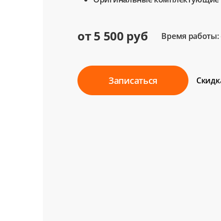
от 5 500 руб
Время работы: 
Записаться
Скидк