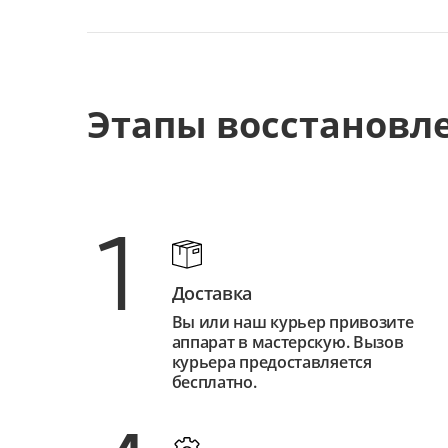
Этапы восстановл
1
Доставка
Вы или наш курьер привозите
аппарат в мастерскую. Вызов
курьера предоставляется
бесплатно.