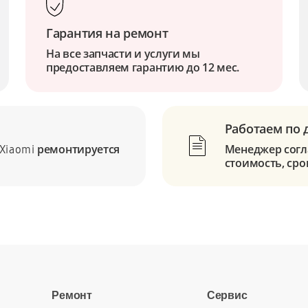
Гарантия на ремонт
На все запчасти и услуги мы
предоставляем гарантию до 12 мес.
Работаем по 
ремонтируется
Менеджер согла
Xiaomi
стоимость, сро
Ремонт
Сервис