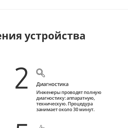
ения устройства
2
Диагностика
Инженеры проводят полную
диагностику: аппаратную,
техническую. Процедура
занимает около 30 минут.