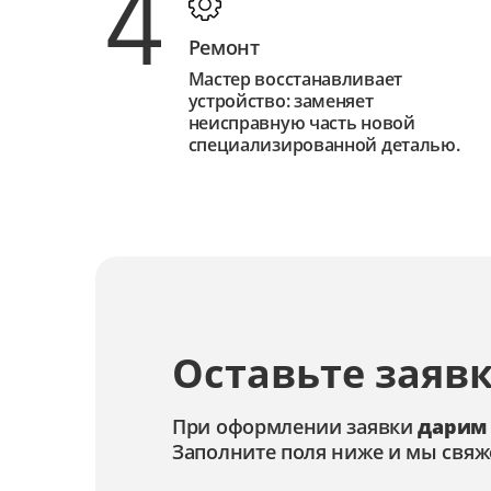
4
Ремонт
Мастер восстанавливает
устройство: заменяет
неисправную часть новой
специализированной деталью.
Оставьте заявк
При оформлении заявки
дарим
Заполните поля ниже и мы свяж