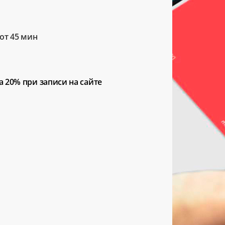
от 45 мин
а 20%
при записи на сайте