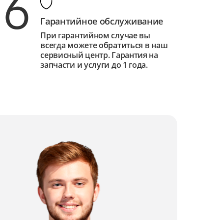
6
Гарантийное обслуживание
При гарантийном случае вы
всегда можете обратиться в наш
сервисный центр. Гарантия на
запчасти и услуги до 1 года.