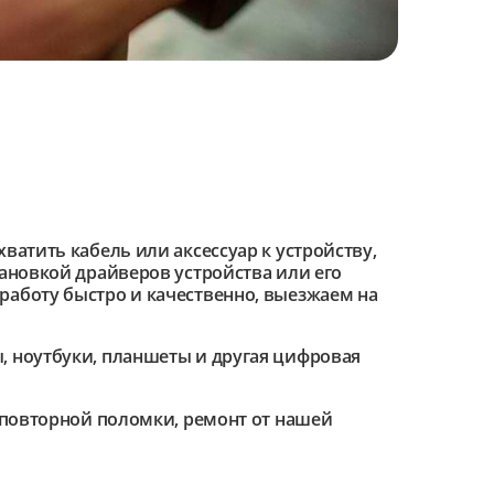
ватить кабель или аксессуар к устройству,
тановкой драйверов устройства или его
работу быстро и качественно, выезжаем на
 ноутбуки, планшеты и другая цифровая
е повторной поломки, ремонт от нашей