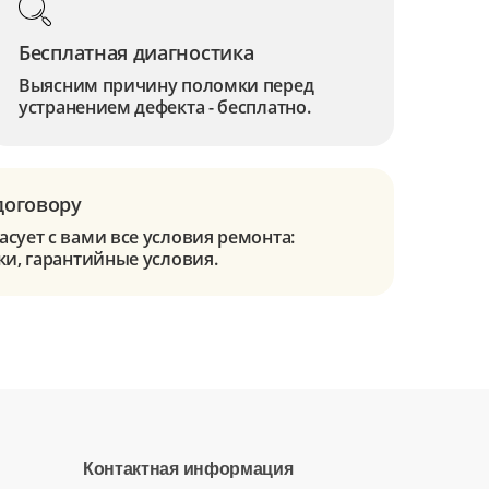
Бесплатная диагностика
Выясним причину поломки перед
устранением дефекта - бесплатно.
договору
сует с вами все условия ремонта:
ки, гарантийные условия.
Контактная информация