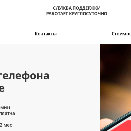
СЛУЖБА ПОДДЕРЖКИ
РАБОТАЕТ КРУГЛОСУТОЧНО
Контакты
Стоимос
телефона
е
 мин
сплатна
2 мес