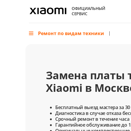
ОФИЦИАЛЬНЫЙ
СЕРВИС
Ремонт по видам техники
Замена платы 
Xiaomi в Москв
Бесплатный выезд мастера за 30
Диагностика в случае отказа бе
Срочный ремонт в течение часа
Гарантийное обслуживание до 1
Оригинальные комплектующие