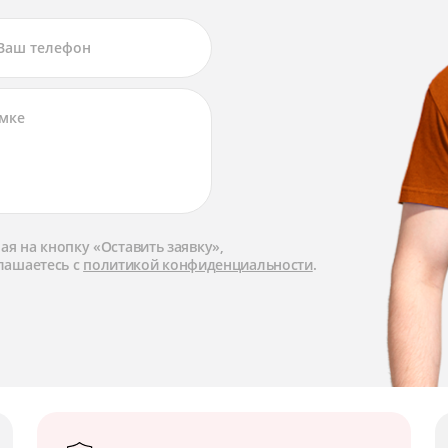
я на кнопку «Оставить заявку»,
лашаетесь с
политикой конфиденциальности
.