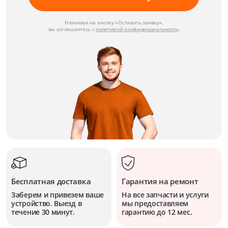
Нажимая на кнопку «Оставить заявку»,
вы соглашаетесь с
политикой конфиденциальности
.
Бесплатная доставка
Гарантия на ремонт
Заберем и привезем ваше
На все запчасти и услуги
устройство. Выезд в
мы предоставляем
течение 30 минут.
гарантию до 12 мес.