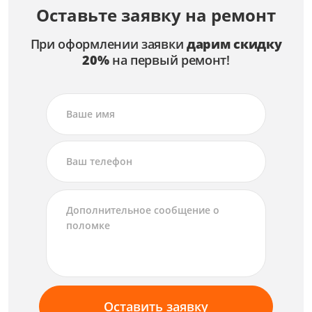
Оставьте заявку на ремонт
При оформлении заявки
дарим скидку
20%
на первый ремонт!
Оставить заявку