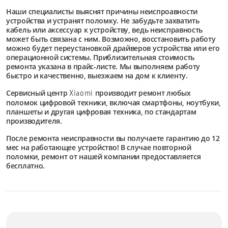
Наши специалисты выяснят причины неиспроавности
устройства и устранят поломку. Не забудьте захватить
кабель или аксессуар к устройству, ведь неисправность
может быть связана с ним. Возможно, восстановить работу
можно будет переустановкой драйверов устройства или его
операционной системы. Приблизительная стоимость
ремонта указана в прайс-листе. Мы выполняем работу
быстро и качественно, выезжаем на дом к клиенту.
Сервисный центр
производит ремонт любых
Xiaomi
поломок цифровой техники, включая смартфоны, ноутбуки,
планшеты и другая цифровая техника, по стандартам
производителя.
После ремонта неисправности вы получаете гарантию до 12
мес на работающее устройство! В случае повторной
поломки, ремонт от нашей компании предоставляется
бесплатно.