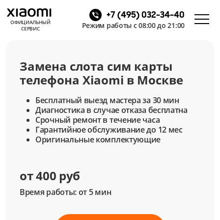
+7 (495) 032-34-40
ОФИЦИАЛЬНЫЙ
Режим работы с 08:00 до 21:00
СЕРВИС
Замена слота сим карты
телефона Xiaomi в Москве
Бесплатный выезд мастера за 30 мин
Диагностика в случае отказа бесплатна
Срочный ремонт в течение часа
Гарантийное обслуживание до 12 мес
Оригинальные комплектующие
от 400 руб
Время работы: от 5 мин