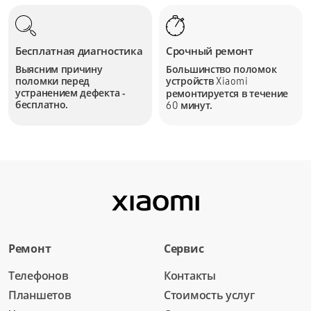
Бесплатная диагностика
Срочный ремонт
Выясним причину
Большинство поломок
поломки перед
устройств
Xiaomi
устранением дефекта -
ремонтируется в течение
бесплатно.
минут.
60
Ремонт
Сервис
Телефонов
Контакты
Планшетов
Стоимость услуг