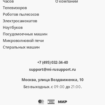
Часов
О компании
Телевизоров
Роботов пылесосов
Электросамокатов
Ноутбуков
Посудомоечных машин
Микроволновой печи
Стиральных машин
+7 (495) 032-34-40
support@mi-rusupport.ru
Москва, улица Воздвиженка, 10
Без выходных. с
до
.
09:00
21:00