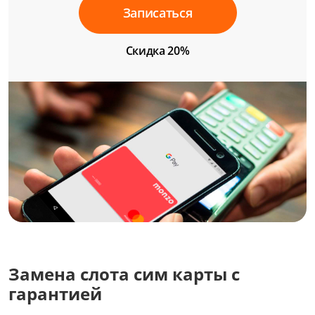
Записаться
Скидка 20%
Замена слота сим карты с
гарантией