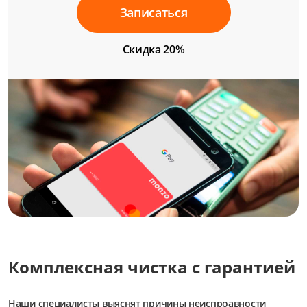
Записаться
Скидка 20%
Комплексная чистка с гарантией
Наши специалисты выяснят причины неиспроавности