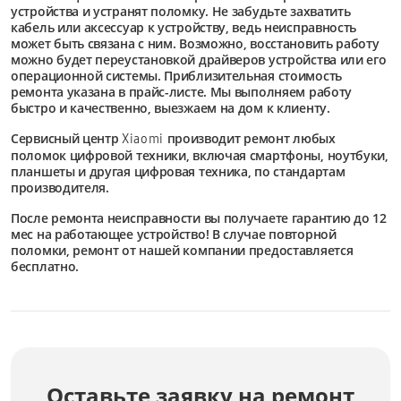
устройства и устранят поломку. Не забудьте захватить
кабель или аксессуар к устройству, ведь неисправность
может быть связана с ним. Возможно, восстановить работу
можно будет переустановкой драйверов устройства или его
операционной системы. Приблизительная стоимость
ремонта указана в прайс-листе. Мы выполняем работу
быстро и качественно, выезжаем на дом к клиенту.
Сервисный центр
производит ремонт любых
Xiaomi
поломок цифровой техники, включая смартфоны, ноутбуки,
планшеты и другая цифровая техника, по стандартам
производителя.
После ремонта неисправности вы получаете гарантию до 12
мес на работающее устройство! В случае повторной
поломки, ремонт от нашей компании предоставляется
бесплатно.
Оставьте заявку на ремонт