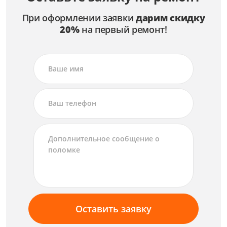
При оформлении заявки
дарим скидку
20%
на первый ремонт!
Оставить заявку