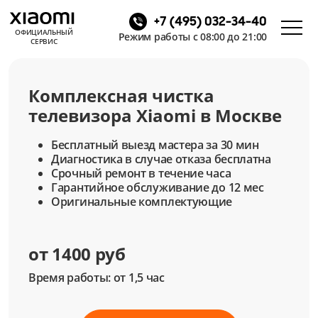
+7 (495) 032-34-40
ОФИЦИАЛЬНЫЙ
Режим работы с 08:00 до 21:00
СЕРВИС
Комплексная чистка
телевизора Xiaomi в Москве
Бесплатный выезд мастера за 30 мин
Диагностика в случае отказа бесплатна
Срочный ремонт в течение часа
Гарантийное обслуживание до 12 мес
Оригинальные комплектующие
от 1400 руб
Время работы: от 1,5 час