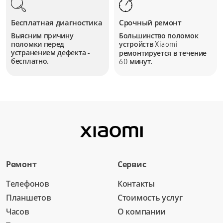
Бесплатная диагностика
Срочный ремонт
Выясним причину
Большинство поломок
поломки перед
устройств
Xiaomi
устранением дефекта -
ремонтируется в течение
бесплатно.
минут.
60
Ремонт
Сервис
Телефонов
Контакты
Планшетов
Стоимость услуг
Часов
О компании