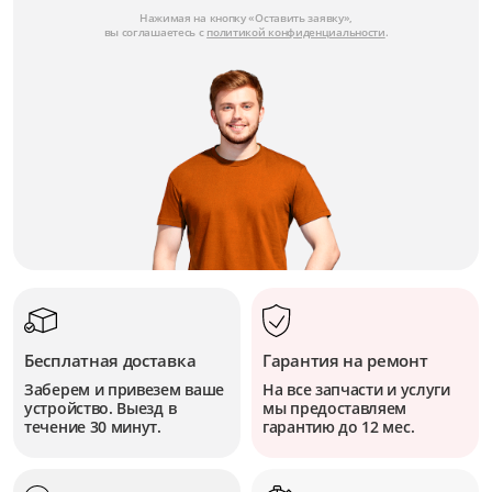
Нажимая на кнопку «Оставить заявку»,
вы соглашаетесь с
политикой конфиденциальности
.
Бесплатная доставка
Гарантия на ремонт
Заберем и привезем ваше
На все запчасти и услуги
устройство. Выезд в
мы предоставляем
течение 30 минут.
гарантию до 12 мес.