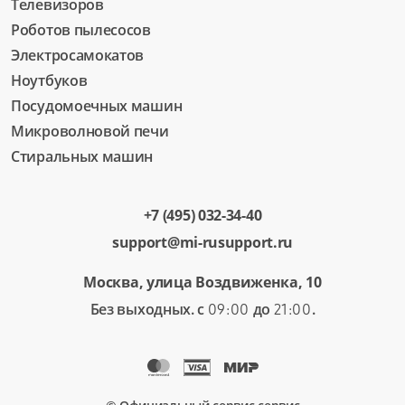
Телевизоров
Роботов пылесосов
Электросамокатов
Ноутбуков
Посудомоечных машин
Микроволновой печи
Стиральных машин
+7 (495) 032-34-40
support@mi-rusupport.ru
Москва, улица Воздвиженка, 10
Без выходных. с
до
.
09:00
21:00