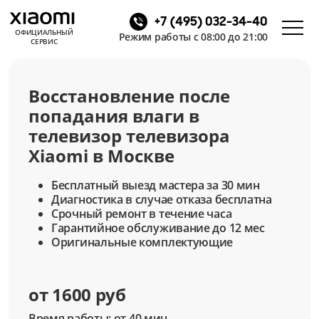
+7 (495) 032-34-40
ОФИЦИАЛЬНЫЙ
Режим работы с 08:00 до 21:00
СЕРВИС
Восстановление после
попадания влаги в
телевизор телевизора
Xiaomi в Москве
Бесплатный выезд мастера за 30 мин
Диагностика в случае отказа бесплатна
Срочный ремонт в течение часа
Гарантийное обслуживание до 12 мес
Оригинальные комплектующие
от 1600 руб
Время работы: от 40 мин