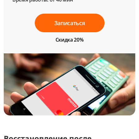
Записаться
Скидка 20%
Восстановление после