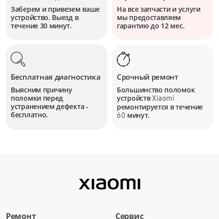
Заберем и привезем ваше
На все запчасти и услуги
устройство. Выезд в
мы предоставляем
течение 30 минут.
гарантию до 12 мес.
Бесплатная диагностика
Срочный ремонт
Выясним причину
Большинство поломок
поломки перед
устройств
Xiaomi
устранением дефекта -
ремонтируется в течение
бесплатно.
минут.
60
Ремонт
Сервис