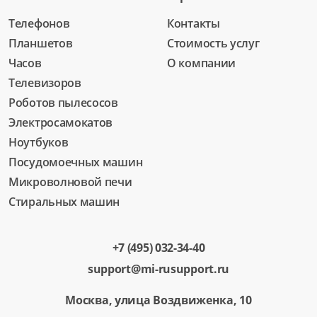
Телефонов
Контакты
Планшетов
Стоимость услуг
Часов
О компании
Телевизоров
Роботов пылесосов
Электросамокатов
Ноутбуков
Посудомоечных машин
Микроволновой печи
Стиральных машин
+7 (495) 032-34-40
support@mi-rusupport.ru
Москва, улица Воздвиженка, 10