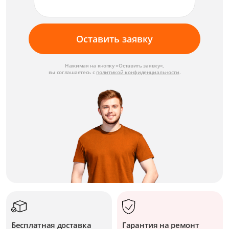
Оставить заявку
Нажимая на кнопку «Оставить заявку»,
вы соглашаетесь с
политикой конфиденциальности
.
Бесплатная доставка
Гарантия на ремонт