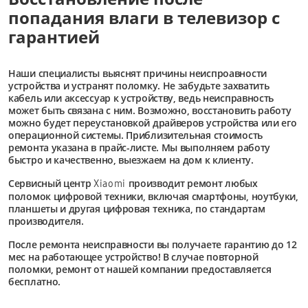
попадания влаги в телевизор с
гарантией
Наши специалисты выяснят причины неиспроавности
устройства и устранят поломку. Не забудьте захватить
кабель или аксессуар к устройству, ведь неисправность
может быть связана с ним. Возможно, восстановить работу
можно будет переустановкой драйверов устройства или его
операционной системы. Приблизительная стоимость
ремонта указана в прайс-листе. Мы выполняем работу
быстро и качественно, выезжаем на дом к клиенту.
Сервисный центр
производит ремонт любых
Xiaomi
поломок цифровой техники, включая смартфоны, ноутбуки,
планшеты и другая цифровая техника, по стандартам
производителя.
После ремонта неисправности вы получаете гарантию до 12
мес на работающее устройство! В случае повторной
поломки, ремонт от нашей компании предоставляется
бесплатно.