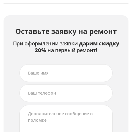
Оставьте заявку на ремонт
При оформлении заявки
дарим скидку
20%
на первый ремонт!