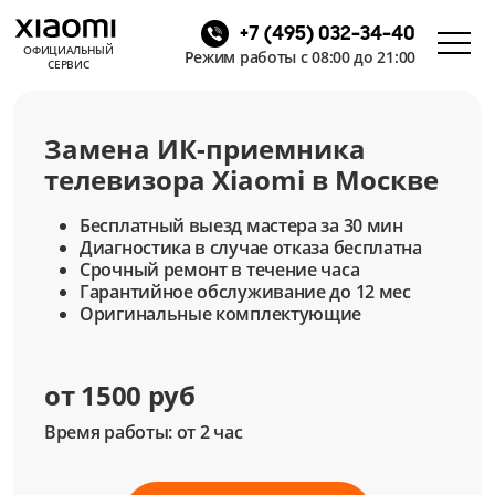
+7 (495) 032-34-40
ОФИЦИАЛЬНЫЙ
Режим работы с 08:00 до 21:00
СЕРВИС
Замена ИК-приемника
телевизора Xiaomi в Москве
Бесплатный выезд мастера за 30 мин
Диагностика в случае отказа бесплатна
Срочный ремонт в течение часа
Гарантийное обслуживание до 12 мес
Оригинальные комплектующие
от 1500 руб
Время работы: от 2 час