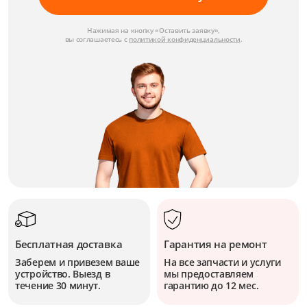
Нажимая на кнопку «Оставить заявку»,
вы соглашаетесь с
политикой конфиденциальности
.
Бесплатная доставка
Гарантия на ремонт
Заберем и привезем ваше
На все запчасти и услуги
устройство. Выезд в
мы предоставляем
течение 30 минут.
гарантию до 12 мес.