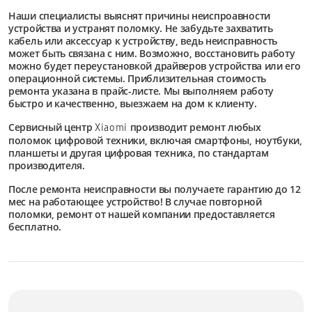
Наши специалисты выяснят причины неиспроавности
устройства и устранят поломку. Не забудьте захватить
кабель или аксессуар к устройству, ведь неисправность
может быть связана с ним. Возможно, восстановить работу
можно будет переустановкой драйверов устройства или его
операционной системы. Приблизительная стоимость
ремонта указана в прайс-листе. Мы выполняем работу
быстро и качественно, выезжаем на дом к клиенту.
Сервисный центр
производит ремонт любых
Xiaomi
поломок цифровой техники, включая смартфоны, ноутбуки,
планшеты и другая цифровая техника, по стандартам
производителя.
После ремонта неисправности вы получаете гарантию до 12
мес на работающее устройство! В случае повторной
поломки, ремонт от нашей компании предоставляется
бесплатно.