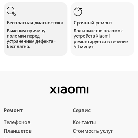
Бесплатная диагностика
Срочный ремонт
Выясним причину
Большинство поломок
поломки перед
устройств
Xiaomi
устранением дефекта -
ремонтируется в течение
бесплатно.
минут.
60
Ремонт
Сервис
Телефонов
Контакты
Планшетов
Стоимость услуг