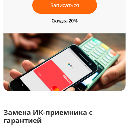
Записаться
Скидка 20%
Замена ИК-приемника с
гарантией