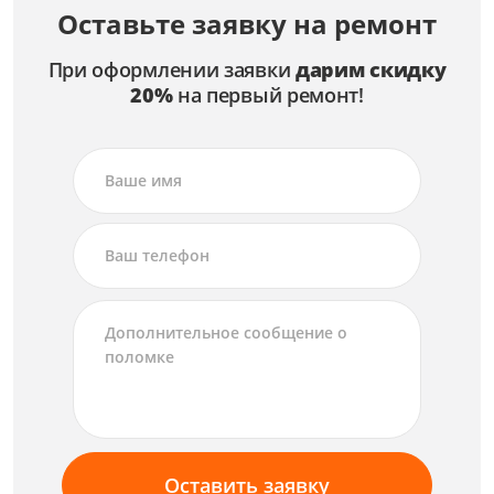
Оставьте заявку на ремонт
При оформлении заявки
дарим скидку
20%
на первый ремонт!
Оставить заявку