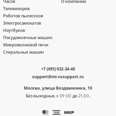
Часов
О компании
Телевизоров
Роботов пылесосов
Электросамокатов
Ноутбуков
Посудомоечных машин
Микроволновой печи
Стиральных машин
+7 (495) 032-34-40
support@mi-rusupport.ru
Москва, улица Воздвиженка, 10
Без выходных. с
до
.
09:00
21:00