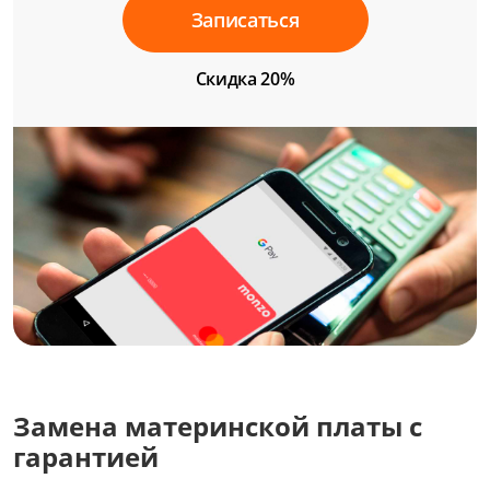
Записаться
Скидка 20%
Замена материнской платы с
гарантией