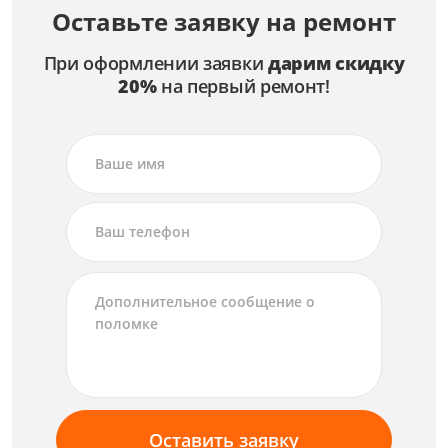
Оставьте заявку на ремонт
При оформлении заявки
дарим скидку
20%
на первый ремонт!
Оставить заявку