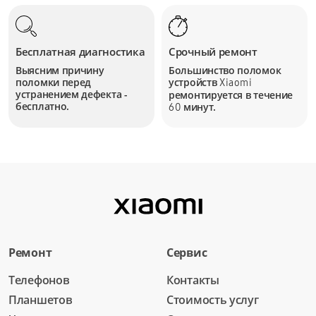
Бесплатная диагностика
Срочный ремонт
Выясним причину
Большинство поломок
поломки перед
устройств
Xiaomi
устранением дефекта -
ремонтируется в течение
бесплатно.
минут.
60
Ремонт
Сервис
Телефонов
Контакты
Планшетов
Стоимость услуг