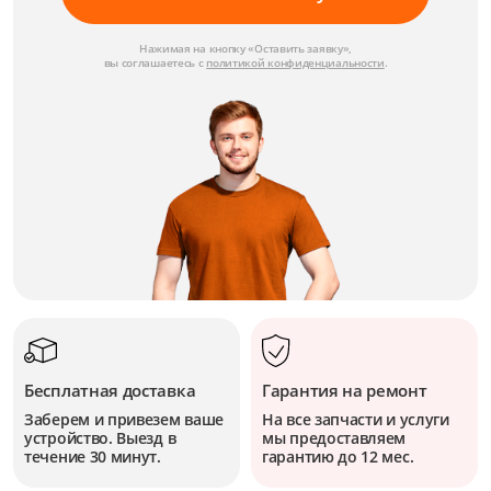
Нажимая на кнопку «Оставить заявку»,
вы соглашаетесь с
политикой конфиденциальности
.
Бесплатная доставка
Гарантия на ремонт
Заберем и привезем ваше
На все запчасти и услуги
устройство. Выезд в
мы предоставляем
течение 30 минут.
гарантию до 12 мес.