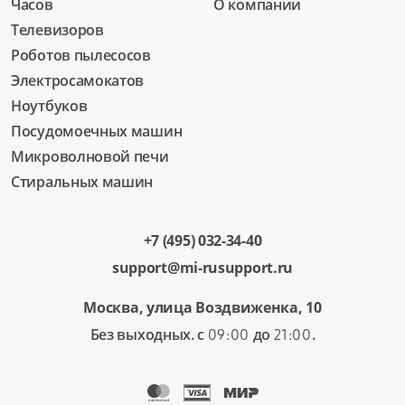
Часов
О компании
Телевизоров
Роботов пылесосов
Электросамокатов
Ноутбуков
Посудомоечных машин
Микроволновой печи
Стиральных машин
+7 (495) 032-34-40
support@mi-rusupport.ru
Москва, улица Воздвиженка, 10
Без выходных. с
до
.
09:00
21:00