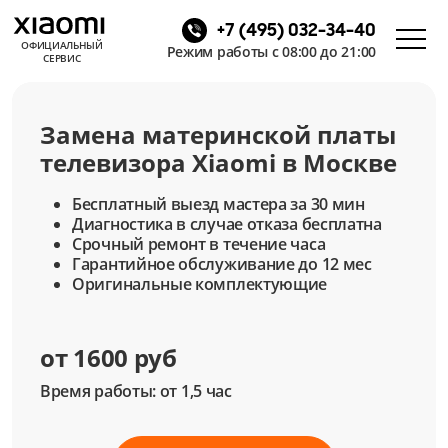
+7 (495) 032-34-40
ОФИЦИАЛЬНЫЙ
Режим работы с 08:00 до 21:00
СЕРВИС
Замена материнской платы
телевизора Xiaomi в Москве
Бесплатный выезд мастера за 30 мин
Диагностика в случае отказа бесплатна
Срочный ремонт в течение часа
Гарантийное обслуживание до 12 мес
Оригинальные комплектующие
от 1600 руб
Время работы: от 1,5 час