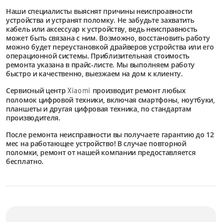
Наши специалисты выяснят причины неиспроавности
устройства и устранят поломку. Не забудьте захватить
кабель или аксессуар к устройству, ведь неисправность
может быть связана с ним. Возможно, восстановить работу
можно будет переустановкой драйверов устройства или его
операционной системы. Приблизительная стоимость
ремонта указана в прайс-листе. Мы выполняем работу
быстро и качественно, выезжаем на дом к клиенту.
Сервисный центр
производит ремонт любых
Xiaomi
поломок цифровой техники, включая смартфоны, ноутбуки,
планшеты и другая цифровая техника, по стандартам
производителя.
После ремонта неисправности вы получаете гарантию до 12
мес на работающее устройство! В случае повторной
поломки, ремонт от нашей компании предоставляется
бесплатно.