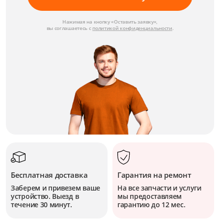
Нажимая на кнопку «Оставить заявку»,
вы соглашаетесь с
политикой конфиденциальности
.
Бесплатная доставка
Гарантия на ремонт
Заберем и привезем ваше
На все запчасти и услуги
устройство. Выезд в
мы предоставляем
течение 30 минут.
гарантию до 12 мес.