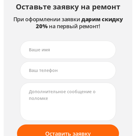
Оставьте заявку на ремонт
При оформлении заявки
дарим скидку
20%
на первый ремонт!
Оставить заявку