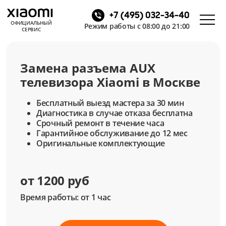
+7 (495) 032-34-40
ОФИЦИАЛЬНЫЙ
Режим работы с 08:00 до 21:00
СЕРВИС
Замена разъема AUX
телевизора Xiaomi в Москве
Бесплатный выезд мастера за 30 мин
Диагностика в случае отказа бесплатна
Срочный ремонт в течение часа
Гарантийное обслуживание до 12 мес
Оригинальные комплектующие
от 1200 руб
Время работы: от 1 час