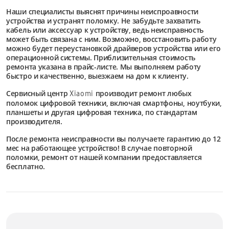
Наши специалисты выяснят причины неиспроавности
устройства и устранят поломку. Не забудьте захватить
кабель или аксессуар к устройству, ведь неисправность
может быть связана с ним. Возможно, восстановить работу
можно будет переустановкой драйверов устройства или его
операционной системы. Приблизительная стоимость
ремонта указана в прайс-листе. Мы выполняем работу
быстро и качественно, выезжаем на дом к клиенту.
Сервисный центр
производит ремонт любых
Xiaomi
поломок цифровой техники, включая смартфоны, ноутбуки,
планшеты и другая цифровая техника, по стандартам
производителя.
После ремонта неисправности вы получаете гарантию до 12
мес на работающее устройство! В случае повторной
поломки, ремонт от нашей компании предоставляется
бесплатно.