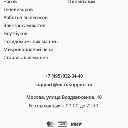
Часов
О компании
Телевизоров
Роботов пылесосов
Электросамокатов
Ноутбуков
Посудомоечных машин
Микроволновой печи
Стиральных машин
+7 (495) 032-34-40
support@mi-rusupport.ru
Москва, улица Воздвиженка, 10
Без выходных. с
до
.
09:00
21:00