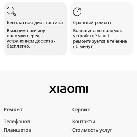
Бесплатная диагностика
Срочный ремонт
Выясним причину
Большинство поломок
поломки перед
устройств
Xiaomi
устранением дефекта -
ремонтируется в течение
бесплатно.
минут.
60
Ремонт
Сервис
Телефонов
Контакты
Планшетов
Стоимость услуг