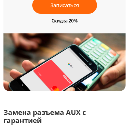
Записаться
Скидка 20%
Замена разъема AUX с
гарантией